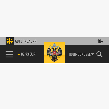
18+
АВТОРИЗАЦИЯ
89.93 EUR
ПОДМОСКОВЬЕ