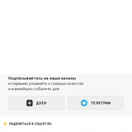
Подписывайтесь на наши каналы
и первыми узнавайте о главных новостях
и важнейших событиях дня.
ДЗЕН
ТЕЛЕГРАМ
ПОДЕЛИТЬСЯ В СОЦСЕТЯХ: