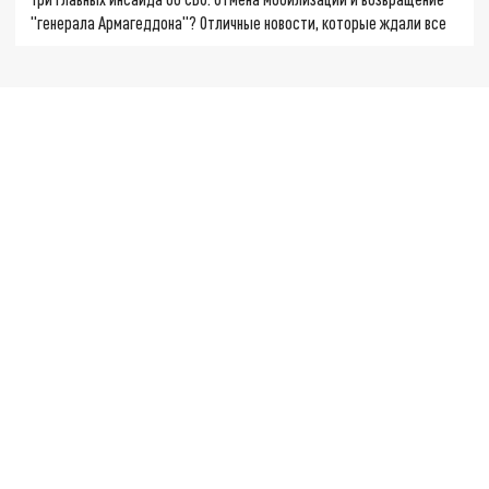
"генерала Армагеддона"? Отличные новости, которые ждали все