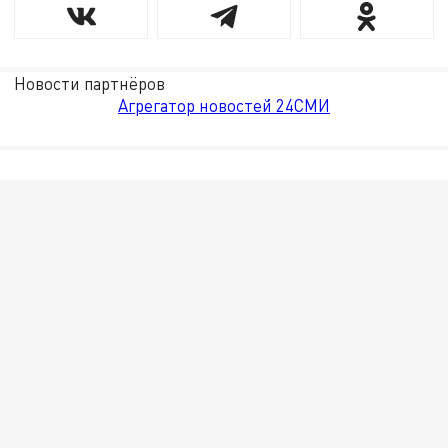
Новости партнёров
Агрегатор новостей 24СМИ