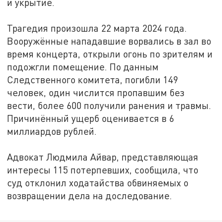
и укрытие.
Трагедия произошла 22 марта 2024 года.
Вооружённые нападавшие ворвались в зал во
время концерта, открыли огонь по зрителям и
подожгли помещение. По данным
Следственного комитета, погибли 149
человек, один числится пропавшим без
вести, более 600 получили ранения и травмы.
Причинённый ущерб оценивается в 6
миллиардов рублей.
Адвокат Людмила Айвар, представляющая
интересы 115 потерпевших, сообщила, что
суд отклонил ходатайства обвиняемых о
возвращении дела на доследование.