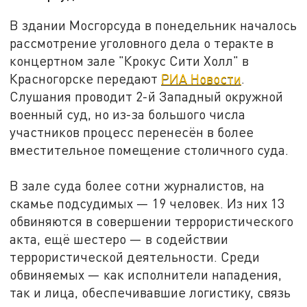
В здании Мосгорсуда в понедельник началось
рассмотрение уголовного дела о теракте в
концертном зале "Крокус Сити Холл" в
Красногорске передают
РИА Новости
.
Слушания проводит 2-й Западный окружной
военный суд, но из-за большого числа
участников процесс перенесён в более
вместительное помещение столичного суда.
В зале суда более сотни журналистов, на
скамье подсудимых — 19 человек. Из них 13
обвиняются в совершении террористического
акта, ещё шестеро — в содействии
террористической деятельности. Среди
обвиняемых — как исполнители нападения,
так и лица, обеспечивавшие логистику, связь