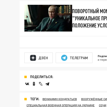
ПОВОРОТНЫЙ МОМ
"УНИКАЛЬНОЕ ПР
ПОЛОЖЕНИЕ УСЛ
Подпи
ДЗЕН
ТЕЛЕГРАМ
и перв
ПОДЕЛИТЬСЯ:
ТЕГИ:
ВЕНИАМИН КОНДРАТЬЕВ
ВООРУЖЁННЫЕ СИ
СПЕЦИАЛЬНАЯ ВОЕННАЯ ОПЕРАЦИЯ НА УКРАИНЕ
СОЧИ