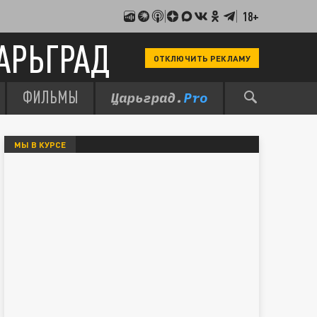
18+
АРЬГРАД
ОТКЛЮЧИТЬ РЕКЛАМУ
ФИЛЬМЫ
МЫ В КУРСЕ