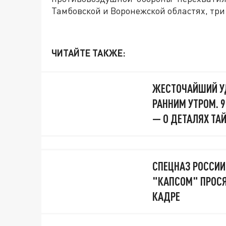
Тамбовской и Воронежской областях, три 
ЧИТАЙТЕ ТАКЖЕ:
ЖЕСТОЧАЙШИЙ УД
РАННИМ УТРОМ. 
— О ДЕТАЛЯХ ТА
СПЕЦНАЗ РОССИИ
"КАПСОМ" ПРОСЯ
КАДРЕ