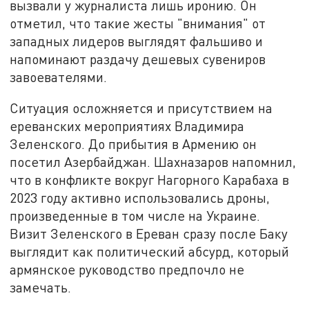
вызвали у журналиста лишь иронию. Он
отметил, что такие жесты "внимания" от
западных лидеров выглядят фальшиво и
напоминают раздачу дешевых сувениров
завоевателями.
Ситуация осложняется и присутствием на
ереванских мероприятиях Владимира
Зеленского. До прибытия в Армению он
посетил Азербайджан. Шахназаров напомнил,
что в конфликте вокруг Нагорного Карабаха в
2023 году активно использовались дроны,
произведенные в том числе на Украине.
Визит Зеленского в Ереван сразу после Баку
выглядит как политический абсурд, который
армянское руководство предпочло не
замечать.