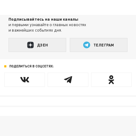
Подписывайтесь на наши каналы
и первыми узнавайте о главных новостях
и важнейших событиях дня.
ДЗЕН
ТЕЛЕГРАМ
ПОДЕЛИТЬСЯ В СОЦСЕТЯХ: