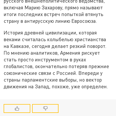
русского внешнеполитического ведомства,
включая Марию Захарову, прямо называют
итоги последних встреч попыткой втянуть
страну в антирусскую линию Евросоюза.
История древней цивилизации, которая
веками считалась колыбелью христианства
на Кавказе, сегодня делает резкий поворот.
По мнению аналитиков, Армения рискует
стать просто инструментом в руках
глобалистов, окончательно потеряв прежние
союзнические связи с Россией. Впереди у
страны парламентские выборы, но вектор
движения на Запад, похоже, уже определен.