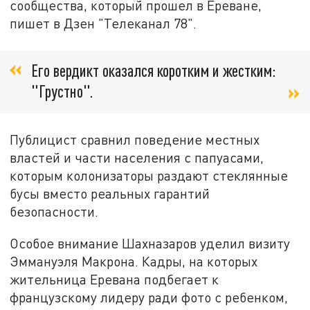
сообщества, который прошел в Ереване,
пишет в Дзен "Телеканал 78".
Его вердикт оказался коротким и жестким:
"Грустно".
Публицист сравнил поведение местных
властей и части населения с папуасами,
которым колонизаторы раздают стеклянные
бусы вместо реальных гарантий
безопасности.
Особое внимание Шахназаров уделил визиту
Эммануэля Макрона. Кадры, на которых
жительница Еревана подбегает к
французскому лидеру ради фото с ребенком,