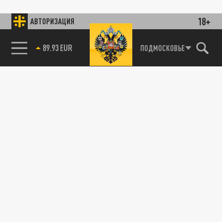
18+
АВТОРИЗАЦИЯ
89.93 EUR
ПОДМОСКОВЬЕ