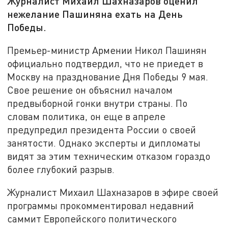
Журналист Михаил Шахназаров оценил
нежелание Пашиняна ехать на День
Победы.
Премьер-министр Армении Никол Пашинян
официально подтвердил, что не приедет в
Москву на празднование Дня Победы 9 мая.
Свое решение он объяснил началом
предвыборной гонки внутри страны. По
словам политика, он еще в апреле
предупредил президента России о своей
занятости. Однако эксперты и дипломаты
видят за этим техническим отказом гораздо
более глубокий разрыв.
Журналист Михаил Шахназаров в эфире своей
программы прокомментировал недавний
саммит Европейского политического