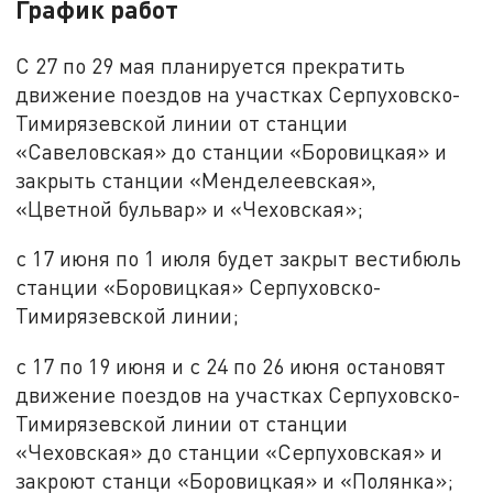
График работ
С 27 по 29 мая планируется прекратить
движение поездов на участках Серпуховско-
Тимирязевской линии от станции
«Савеловская» до станции «Боровицкая» и
закрыть станции «Менделеевская»,
«Цветной бульвар» и «Чеховская»;
с 17 июня по 1 июля будет закрыт вестибюль
станции «Боровицкая» Серпуховско-
Тимирязевской линии;
с 17 по 19 июня и с 24 по 26 июня остановят
движение поездов на участках Серпуховско-
Тимирязевской линии от станции
«Чеховская» до станции «Серпуховская» и
закроют станци «Боровицкая» и «Полянка»;