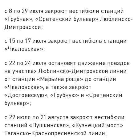
с 8 по 29 июля закроют вестибюли станций
«Трубная», «Сретенский бульвар» Люблинско-
Дмитровской;
с 15 по 17 июля закроют вестибюль станции
«Чкаловская»;
с 22 по 24 июля остановят движение поездов
на участках Люблинско-Дмитровской линии
от станции «Марьина роща» до станции
«Чкаловская», а также закроют
«Достоевскую», «Трубную» и «Сретенский
бульвар»;
с 29 июля по 21 августа закроют вестибюли
станций «Пушкинская», «Кузнецкий мост»
Таганско-Краснопресненской линии;