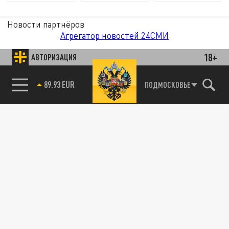
Новости партнёров
Агрегатор новостей 24СМИ
18+
АВТОРИЗАЦИЯ
85.64 BRENT
ПОДМОСКОВЬЕ