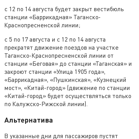
с 12 по 14 августа будет закрыт вестибюль
станции «Баррикадная» Таганско-
Краснопресненской линии;
с 5 по 17 августа и с 12 по 14 августа
прекратят движение поездов на участке
Таганско-Краснопресненской линии от
станции «Беговая» до станции «Таганская» и
закроют станции «Улица 1905 года»,
«Баррикадная», «Пушкинская», «Кузнецкий
мост», «Китай-город» (движение по станции
«Китай-город» будет осуществляться только
по Калужско-Рижской линии).
Альтернатива
В указанные дни для пассажиров пустят