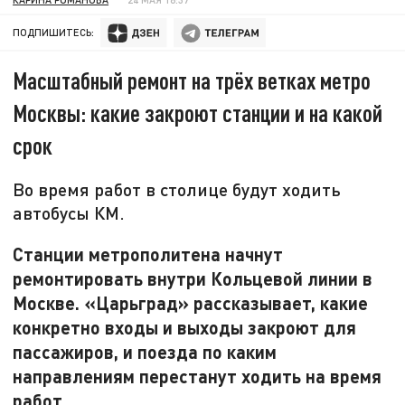
ПОДПИШИТЕСЬ:
Масштабный ремонт на трёх ветках метро
Москвы: какие закроют станции и на какой
срок
Во время работ в столице будут ходить
автобусы КМ.
Станции метрополитена начнут
ремонтировать внутри Кольцевой линии в
Москве. «Царьград» рассказывает, какие
конкретно входы и выходы закроют для
пассажиров, и поезда по каким
направлениям перестанут ходить на время
работ.