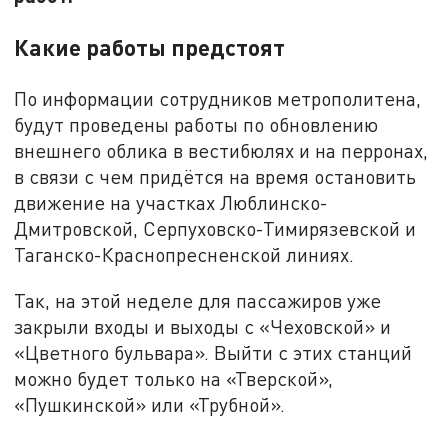
Какие работы предстоят
По информации сотрудников метрополитена,
будут проведены работы по обновлению
внешнего облика в вестибюлях и на перронах,
в связи с чем придётся на время остановить
движение на участках Люблинско-
Дмитровской, Серпуховско-Тимирязевской и
Таганско-Краснопресненской линиях.
Так, на этой неделе для пассажиров уже
закрыли входы и выходы с «Чеховской» и
«Цветного бульвара». Выйти с этих станций
можно будет только на «Тверской»,
«Пушкинской» или «Трубной».