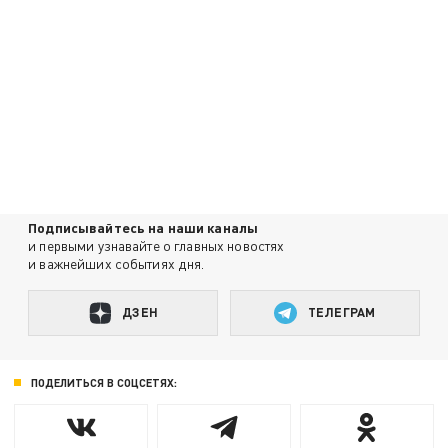
Подписывайтесь на наши каналы
и первыми узнавайте о главных новостях
и важнейших событиях дня.
ДЗЕН
ТЕЛЕГРАМ
ПОДЕЛИТЬСЯ В СОЦСЕТЯХ: