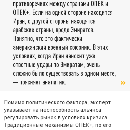
противоречиях между странами ОПЕК и
ОПЕК+. Если на одной стороне находится
Иран, с другой стороны находятся
арабские страны, вроде Эмиратов.
Понятно, что это фактически
американский военный союзник. В этих
условиях, когда Иран наносит уже
ответные удары по Эмиратам, очень
сложно было существовать в одном месте,
— поясняет аналитик.
Помимо политического фактора, эксперт
указывает на неспособность альянса
регулировать рынок в условиях кризиса.
Традиционные механизмы ОПЕК+, по его