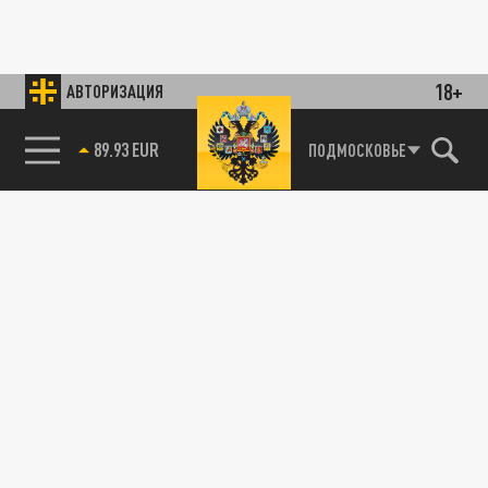
18+
АВТОРИЗАЦИЯ
89.93 EUR
ПОДМОСКОВЬЕ