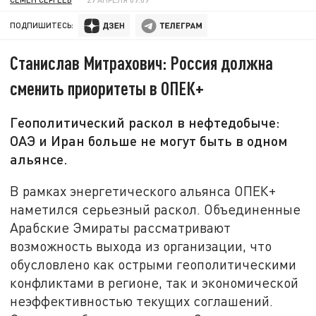
ПОДПИШИТЕСЬ:
Станислав Митрахович: Россия должна
сменить приоритеты в ОПЕК+
Геополитический раскол в нефтедобыче:
ОАЭ и Иран больше не могут быть в одном
альянсе.
В рамках энергетического альянса ОПЕК+
наметился серьезный раскол. Объединенные
Арабские Эмираты рассматривают
возможность выхода из организации, что
обусловлено как острыми геополитическими
конфликтами в регионе, так и экономической
неэффективностью текущих соглашений.