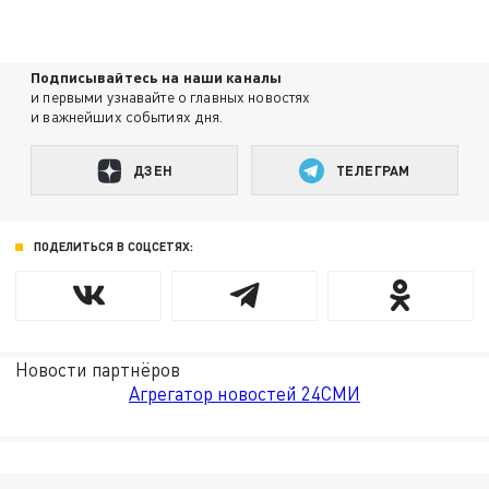
Подписывайтесь на наши каналы
и первыми узнавайте о главных новостях
и важнейших событиях дня.
ДЗЕН
ТЕЛЕГРАМ
ПОДЕЛИТЬСЯ В СОЦСЕТЯХ:
Новости партнёров
Агрегатор новостей 24СМИ