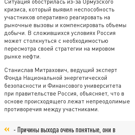
Ситуация обострилась из-за Ормузского
кризиса, который выявил неспособность
участников оперативно реагировать на
рыночные вызовы и компенсировать объемы
добычи. В сложившихся условиях Россия
может столкнуться с необходимостью
пересмотра своей стратегии на мировом
рынке нефти.
Станислав Митрахович, ведущий эксперт
Фонда Национальной энергетической
безопасности и Финансового университета
при правительстве Россия, объясняет, что в
основе происходящего лежат непреодолимые
противоречия между участниками.
- Причины выхода очень понятные, они в