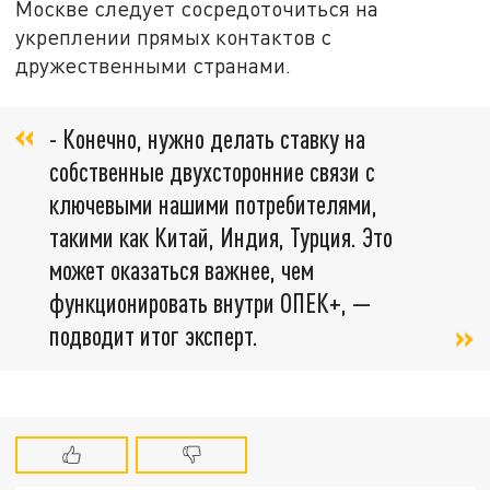
Москве следует сосредоточиться на
укреплении прямых контактов с
дружественными странами.
- Конечно, нужно делать ставку на
собственные двухсторонние связи с
ключевыми нашими потребителями,
такими как Китай, Индия, Турция. Это
может оказаться важнее, чем
функционировать внутри ОПЕК+, —
подводит итог эксперт.