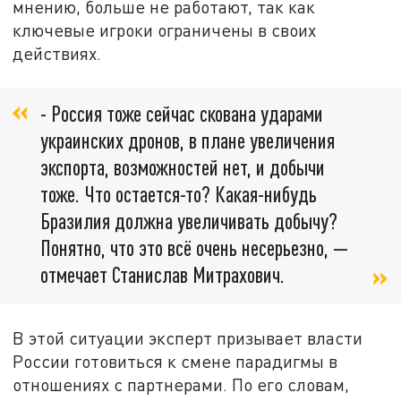
мнению, больше не работают, так как
ключевые игроки ограничены в своих
действиях.
- Россия тоже сейчас скована ударами
украинских дронов, в плане увеличения
экспорта, возможностей нет, и добычи
тоже. Что остается-то? Какая-нибудь
Бразилия должна увеличивать добычу?
Понятно, что это всё очень несерьезно, —
отмечает Станислав Митрахович.
В этой ситуации эксперт призывает власти
России готовиться к смене парадигмы в
отношениях с партнерами. По его словам,