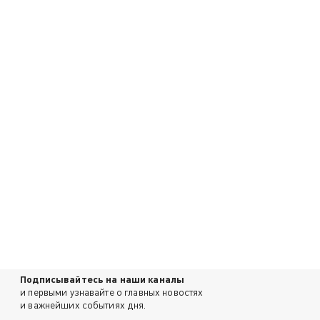
Подписывайтесь на наши каналы
и первыми узнавайте о главных новостях
и важнейших событиях дня.