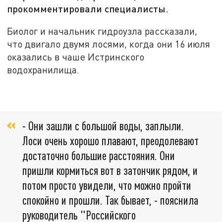
прокомментировали специалисты.
Биолог и начальник гидроузла рассказали,
что двигало двумя лосями, когда они 16 июля
оказались в чаше Истринского
водохранилища.
- Они зашли с большой воды, заплыли.
Лоси очень хорошо плавают, преодолевают
достаточно большие расстояния. Они
пришли кормиться вот в затончик рядом, и
потом просто увидели, что можно пройти
спокойно и прошли. Так бывает, - пояснила
руководитель "Российского