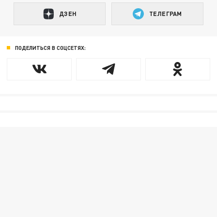
ДЗЕН
ТЕЛЕГРАМ
ПОДЕЛИТЬСЯ В СОЦСЕТЯХ: