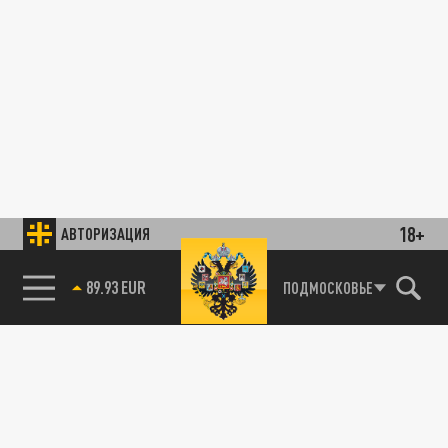
18+
АВТОРИЗАЦИЯ
89.93 EUR
ПОДМОСКОВЬЕ