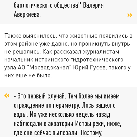
биологического общества" Валерия
Аверкиева.
Также выяснилось, что животные появились в
этом районе уже давно, но проникнуть внутрь
не решались. Как рассказал журналистам
начальник истринского гидротехнического
узла АО "Мосводоканал" Юрий Гусев, такого у
них еще не было.
- Это первый случай. Тем более мы имеем
ограждение по периметру. Лось зашел с
воды. Их уже несколько недель назад
наблюдали в акватории Истры реки, ниже,
где они сейчас вылезали. Поэтому,