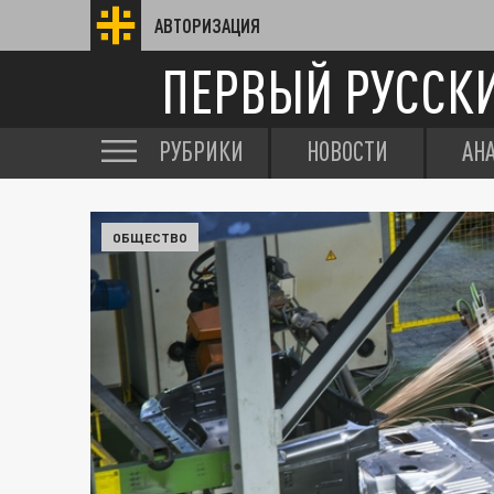
АВТОРИЗАЦИЯ
ПЕРВЫЙ РУССК
РУБРИКИ
НОВОСТИ
АН
ОБЩЕСТВО