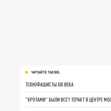
ЧИТАЙТЕ ТАКЖЕ:
ТЕХНОФАШИСТЫ XXI ВЕКА
"КРОТАМИ" БЫЛИ ВСЕ? ТЕРАКТ В ЦЕНТРЕ М