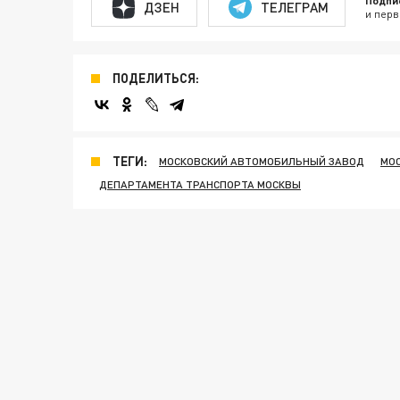
Подпи
ДЗЕН
ТЕЛЕГРАМ
и перв
ПОДЕЛИТЬСЯ:
ТЕГИ:
МОСКОВСКИЙ АВТОМОБИЛЬНЫЙ ЗАВОД
МО
ДЕПАРТАМЕНТА ТРАНСПОРТА МОСКВЫ