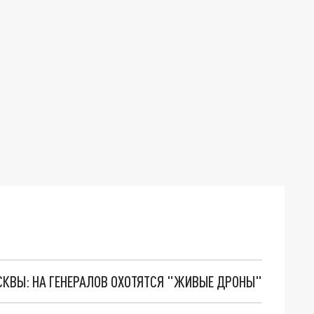
ОСКВЫ: НА ГЕНЕРАЛОВ ОХОТЯТСЯ "ЖИВЫЕ ДРОНЫ"