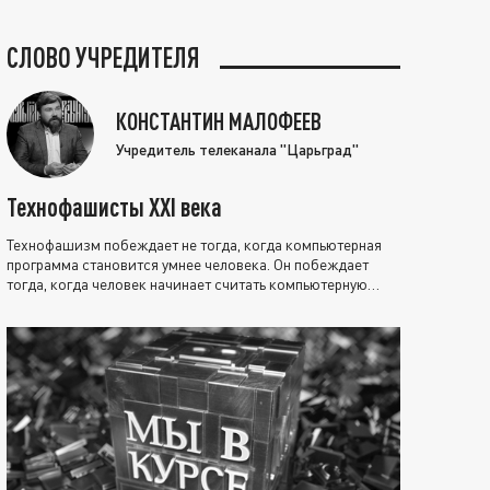
СЛОВО УЧРЕДИТЕЛЯ
КОНСТАНТИН МАЛОФЕЕВ
Учредитель телеканала "Царьград"
Технофашисты XXI века
Технофашизм побеждает не тогда, когда компьютерная
программа становится умнее человека. Он побеждает
тогда, когда человек начинает считать компьютерную
программу нравственно выше себя.