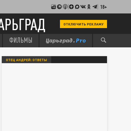
18+
АРЬГРАД
ОТКЛЮЧИТЬ РЕКЛАМУ
ФИЛЬМЫ
ОТЕЦ АНДРЕЙ: ОТВЕТЫ