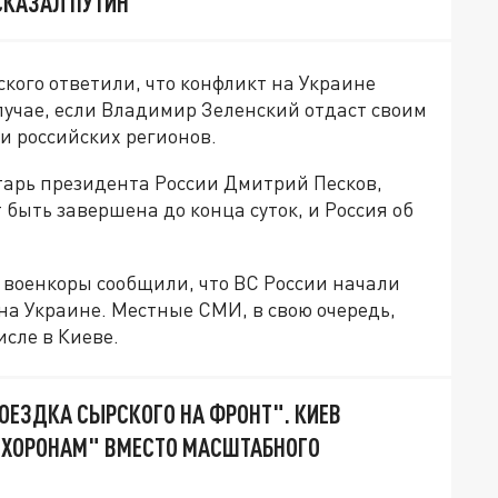
СКАЗАЛ ПУТИН
кого ответили, что конфликт на Украине
случае, если Владимир Зеленский отдаст своим
и российских регионов.
тарь президента России Дмитрий Песков,
быть завершена до конца суток, и Россия об
 военкоры сообщили, что ВС России начали
на Украине. Местные СМИ, в свою очередь,
исле в Киеве.
ОЕЗДКА СЫРСКОГО НА ФРОНТ". КИЕВ
ОХОРОНАМ" ВМЕСТО МАСШТАБНОГО