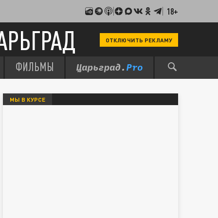
18+
АРЬГРАД
ОТКЛЮЧИТЬ РЕКЛАМУ
ФИЛЬМЫ
МЫ В КУРСЕ