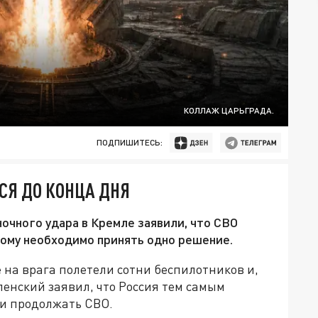
КОЛЛАЖ ЦАРЬГРАДА.
ПОДПИШИТЕСЬ:
СЯ ДО КОНЦА ДНЯ
очного удара в Кремле заявили, что СВО
кому необходимо принять одно решение.
е на врага полетели сотни беспилотников и,
ленский заявил, что Россия тем самым
ии продолжать СВО.