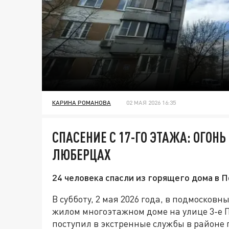
КАРИНА РОМАНОВА
02 МАЯ 2026 16:35
СПАСЕНИЕ С 17-ГО ЭТАЖА: ОГОН
ЛЮБЕРЦАХ
24 человека спасли из горящего дома в 
В субботу, 2 мая 2026 года, в подмоско
жилом многоэтажном доме на улице 3-е П
поступил в экстренные службы в районе