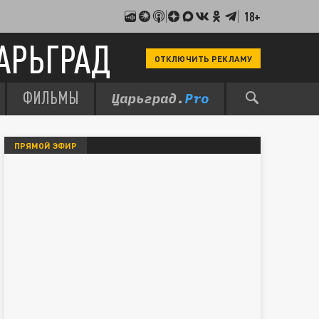
18+
АРЬГРАД
ОТКЛЮЧИТЬ РЕКЛАМУ
ФИЛЬМЫ
ПРЯМОЙ ЭФИР