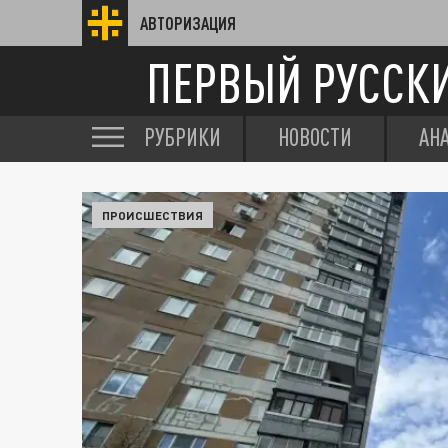
АВТОРИЗАЦИЯ
ПЕРВЫЙ РУССК
РУБРИКИ
НОВОСТИ
АН
ПРОИСШЕСТВИЯ