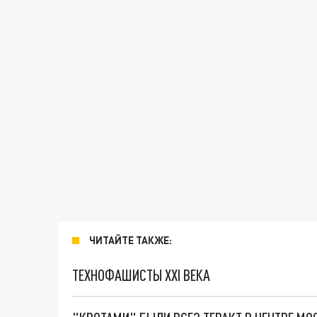
ЧИТАЙТЕ ТАКЖЕ:
ТЕХНОФАШИСТЫ XXI ВЕКА