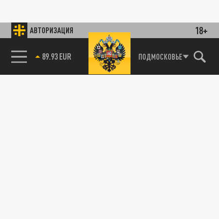
18+
АВТОРИЗАЦИЯ
89.93 EUR
ПОДМОСКОВЬЕ