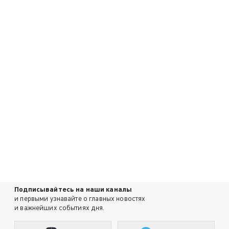
Подписывайтесь на наши каналы
и первыми узнавайте о главных новостях
и важнейших событиях дня.