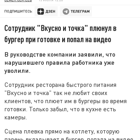
ПОДПИШИТЕСЬ:
Сотрудник "Вкусно и точка" плюнул в
бургер при готовке и попал на видео
В руководстве компании заявили, что
нарушившего правила работника уже
уволили.
Сотрудник ресторана быстрого питания
"Вкусно и точка" так не любит своих
клиентов, что плюет им в бургеры во время
готовки. Только забыл, что в кухне есть
камеры.
Сцена плевка прямо на котлету, которую
парень вкладывает в бургер, попала на видео