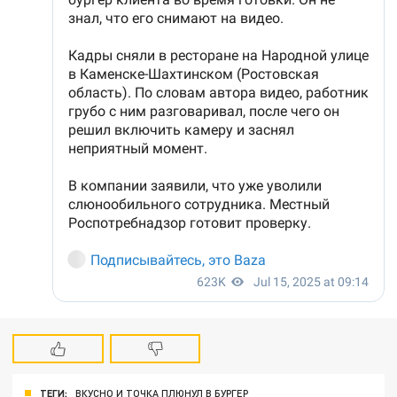
ТЕГИ:
ВКУСНО И ТОЧКА ПЛЮНУЛ В БУРГЕР