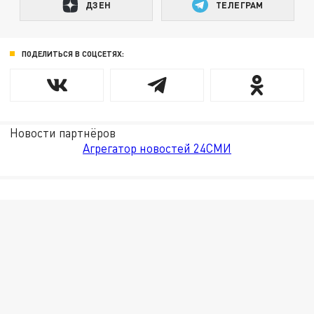
ДЗЕН
ТЕЛЕГРАМ
ПОДЕЛИТЬСЯ В СОЦСЕТЯХ:
Новости партнёров
Агрегатор новостей 24СМИ