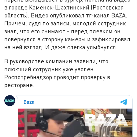
в городе Каменск-Шахтинский (Ростовская
область). Видео опубликовал тг-канал BAZA.
Причем, судя по записи, молодой сотрудник
знал, что его снимают - перед плевком он
повернулся в сторону камеры и зафиксировал
на ней взгляд. И даже слегка улыбнулся.
В руководстве компании заявили, что
плюющий сотрудник уже уволен.
Роспотребнадзор проводит проверку в
ресторане.