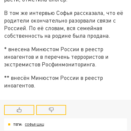
В том же интервью Софья рассказала, что её
родители окончательно разорвали связи с
Россией. По её словам, вся семейная
собственность на родине была продана.
* внесена Минюстом России в реестр
иноагентов и в перечень террористов и
экстремистов Росфинмониторинга.
** внесён Минюстом России в реестр
иноагентов.
ТЕГИ:
СОФЬЯ ШАЦ