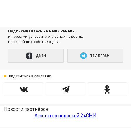
Подписывайтесь на наши каналы
и первыми узнавайте о главных новостях
и важнейших событиях дня.
ДЗЕН
ТЕЛЕГРАМ
ПОДЕЛИТЬСЯ В СОЦСЕТЯХ:
Новости партнёров
Агрегатор новостей 24СМИ