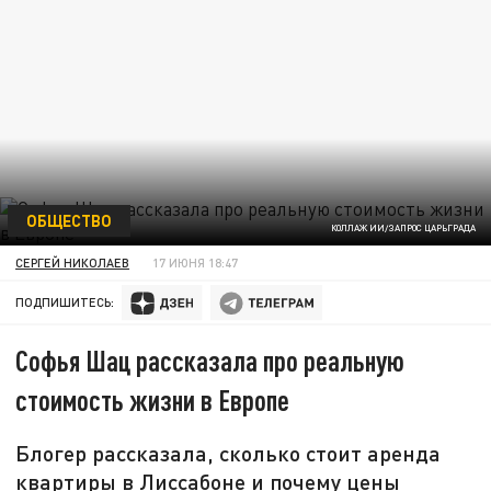
ОБЩЕСТВО
КОЛЛАЖ ИИ/ЗАПРОС ЦАРЬГРАДА
СЕРГЕЙ НИКОЛАЕВ
17 ИЮНЯ 18:47
ПОДПИШИТЕСЬ:
Софья Шац рассказала про реальную
стоимость жизни в Европе
Блогер рассказала, сколько стоит аренда
квартиры в Лиссабоне и почему цены