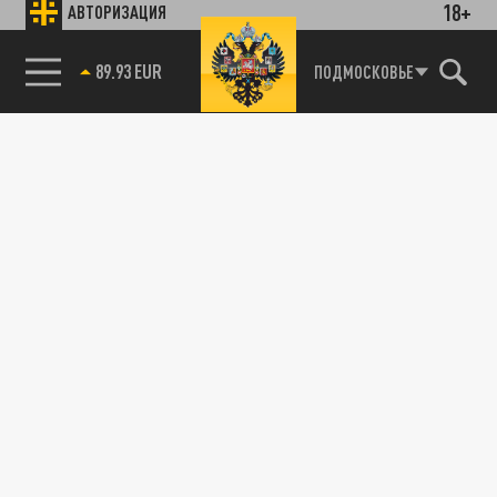
18+
АВТОРИЗАЦИЯ
89.93 EUR
ПОДМОСКОВЬЕ