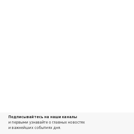
Подписывайтесь на наши каналы
и первыми узнавайте о главных новостях
и важнейших событиях дня.