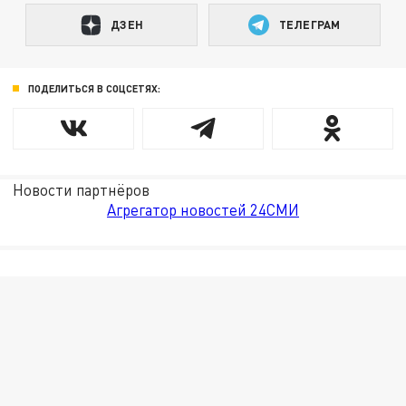
ДЗЕН
ТЕЛЕГРАМ
ПОДЕЛИТЬСЯ В СОЦСЕТЯХ:
Новости партнёров
Агрегатор новостей 24СМИ