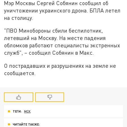
Мэр Москвы Сергей Собянин сообщил об
уничтожении украинского дрона. БПЛА летел
на столицу.
"ПВО Минобороны сбили беспилотник,
летевший на Москву. На месте падения
обломков работают специалисты экстренных
служб", – сообщил Собянин в Макс.
О пострадавших и разрушениях на земле не
сообщается.
ТЕГИ:
МСК
ЧИТАЙТЕ ТАКЖЕ: