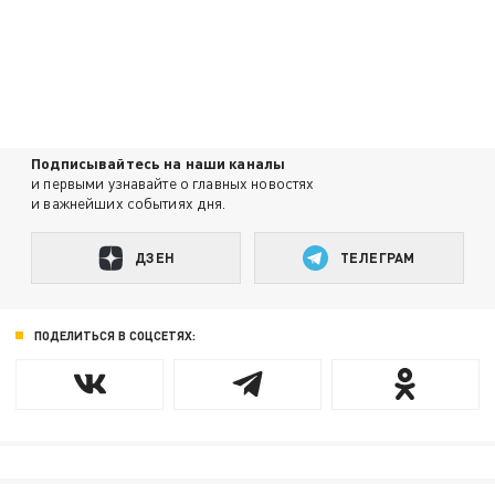
Подписывайтесь на наши каналы
и первыми узнавайте о главных новостях
и важнейших событиях дня.
ДЗЕН
ТЕЛЕГРАМ
ПОДЕЛИТЬСЯ В СОЦСЕТЯХ: