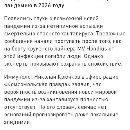
пандемию в 2026 году.
Появились слухи о возможной новой
пандемии из-за нетипичной вспышки
смертельно опасного хантавируса. Тревожные
сообщения начали поступать после того, как
на борту круизного лайнера MV Hondius от
этой инфекции погибли люди. Однако
эксперты призывают сохранять спокойствие.
Иммунолог Николай Крючков в эфире радио
«Комсомольская правда» заявил, что
вероятность возникновения новой мировой
пандемии из-за хантавируса полностью
отсутствует. По его словам, сейчас нет
оснований прогнозировать даже локальные
эпидемии.