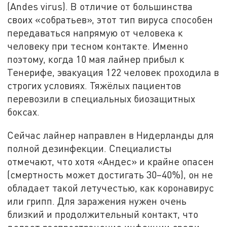
(Andes virus). В отличие от большинства
своих «собратьев», этот тип вируса способен
передаваться напрямую от человека к
человеку при тесном контакте. Именно
поэтому, когда 10 мая лайнер прибыл к
Тенерифе, эвакуация 122 человек проходила в
строгих условиях. Тяжёлых пациентов
перевозили в специальных биозащитных
боксах.
Сейчас лайнер направлен в Нидерланды для
полной дезинфекции. Специалисты
отмечают, что хотя «Андес» и крайне опасен
(смертность может достигать 30–40%), он не
обладает такой летучестью, как коронавирус
или грипп. Для заражения нужен очень
близкий и продолжительный контакт, что