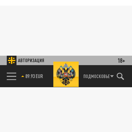
18+
АВТОРИЗАЦИЯ
89.93 EUR
ПОДМОСКОВЬЕ