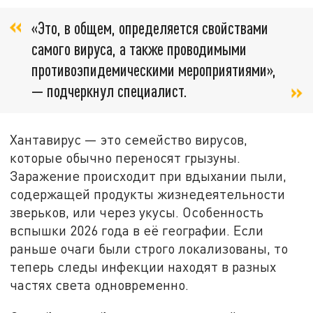
«Это, в общем, определяется свойствами
самого вируса, а также проводимыми
противоэпидемическими мероприятиями»,
— подчеркнул специалист.
Хантавирус — это семейство вирусов,
которые обычно переносят грызуны.
Заражение происходит при вдыхании пыли,
содержащей продукты жизнедеятельности
зверьков, или через укусы. Особенность
вспышки 2026 года в её географии. Если
раньше очаги были строго локализованы, то
теперь следы инфекции находят в разных
частях света одновременно.