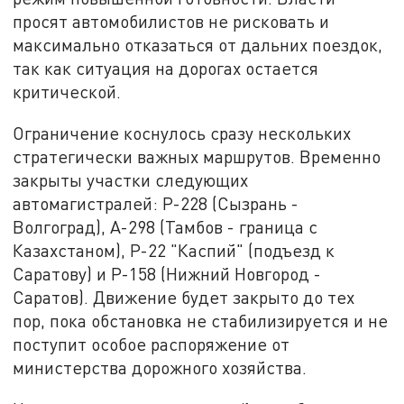
просят автомобилистов не рисковать и
максимально отказаться от дальних поездок,
так как ситуация на дорогах остается
критической.
Ограничение коснулось сразу нескольких
стратегически важных маршрутов. Временно
закрыты участки следующих
автомагистралей: Р-228 (Сызрань -
Волгоград), А-298 (Тамбов - граница с
Казахстаном), Р-22 "Каспий" (подъезд к
Саратову) и Р-158 (Нижний Новгород -
Саратов). Движение будет закрыто до тех
пор, пока обстановка не стабилизируется и не
поступит особое распоряжение от
министерства дорожного хозяйства.