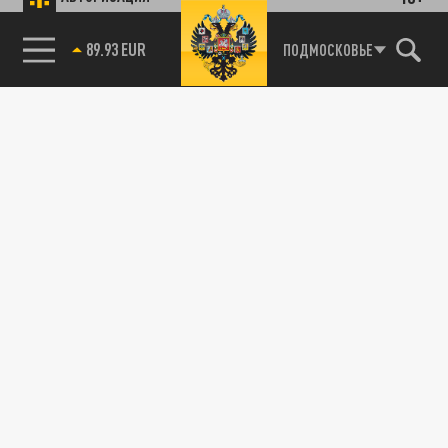
89.93 EUR
ПОДМОСКОВЬЕ