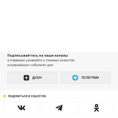
Подписывайтесь на наши каналы
и первыми узнавайте о главных новостях
и важнейших событиях дня.
ДЗЕН
ТЕЛЕГРАМ
ПОДЕЛИТЬСЯ В СОЦСЕТЯХ: