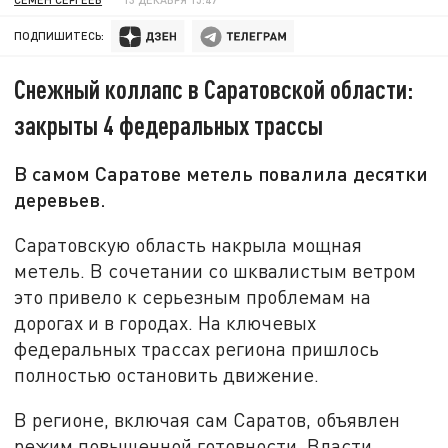
ПОДПИШИТЕСЬ:
Снежный коллапс в Саратовской области:
закрыты 4 федеральных трассы
В самом Саратове метель повалила десятки
деревьев.
Саратовскую область накрыла мощная
метель. В сочетании со шквалистым ветром
это привело к серьезным проблемам на
дорогах и в городах. На ключевых
федеральных трассах региона пришлось
полностью остановить движение.
В регионе, включая сам Саратов, объявлен
режим повышенной готовности. Власти