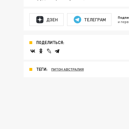
Подпи
ДЗЕН
ТЕЛЕГРАМ
и перв
ПОДЕЛИТЬСЯ:
ТЕГИ:
ПИТОН АВСТРАЛИЯ