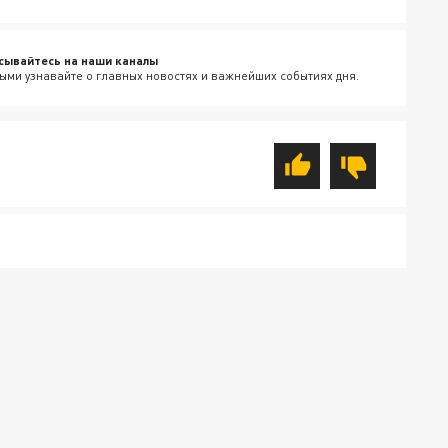
сывайтесь на наши каналы
ыми узнавайте о главных новостях и важнейших событиях дня.