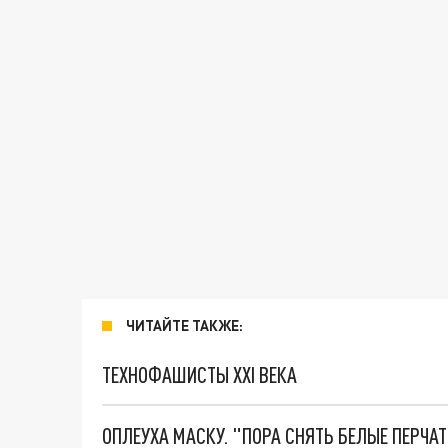
ЧИТАЙТЕ ТАКЖЕ:
ТЕХНОФАШИСТЫ XXI ВЕКА
ОПЛЕУХА МАСКУ. "ПОРА СНЯТЬ БЕЛЫЕ ПЕРЧА