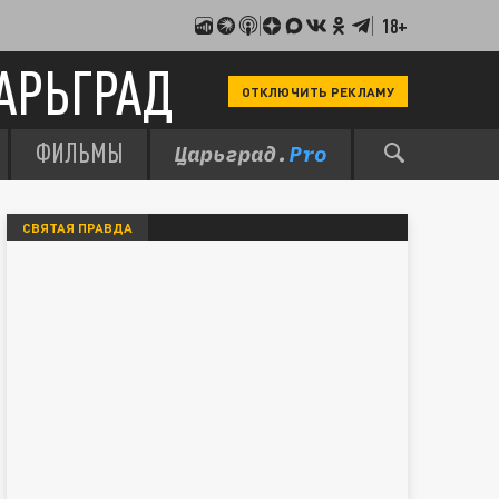
18+
АРЬГРАД
ОТКЛЮЧИТЬ РЕКЛАМУ
ФИЛЬМЫ
СВЯТАЯ ПРАВДА