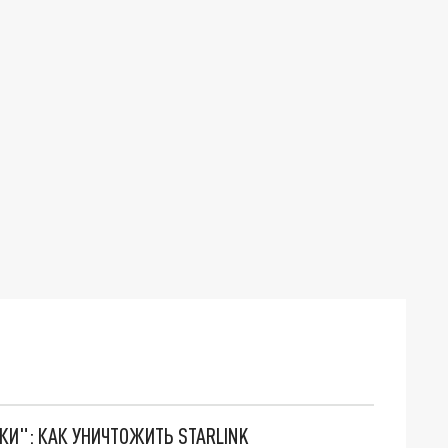
ТКИ": КАК УНИЧТОЖИТЬ STARLINK