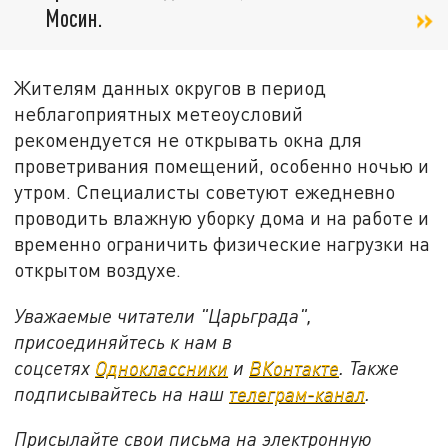
Мосин.
Жителям данных округов в период
неблагоприятных метеоусловий
рекомендуется не открывать окна для
проветривания помещений, особенно ночью и
утром. Специалисты советуют ежедневно
проводить влажную уборку дома и на работе и
временно ограничить физические нагрузки на
открытом воздухе.
Уважаемые читатели "Царьграда",
присоединяйтесь к нам в
соцсетях
Одноклассники
и
ВКонтакте
. Также
подписывайтесь на наш
телеграм-канал
.
Присылайте свои письма на электронную