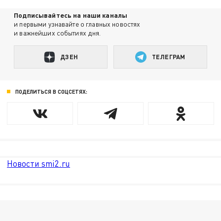
Подписывайтесь на наши каналы
и первыми узнавайте о главных новостях
и важнейших событиях дня.
ДЗЕН
ТЕЛЕГРАМ
ПОДЕЛИТЬСЯ В СОЦСЕТЯХ:
Новости smi2.ru