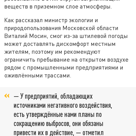
веществ в приземном слое атмосферы.
Как рассказал министр экологии и
природопользования Московской области
Виталий Мосин, смог из-за штилевой погоды
может доставлять дискомфорт местным
жителям, поэтому им рекомендуют
ограничить пребывание на открытом воздухе
рядом с промышленными предприятиями и
оживлёнными трассами.
— У предприятий, обладающих
источниками негативного воздействия,
есть утверждённые нами планы по
сокращению выбросов, они обязаны
привести их в действие, — отметил