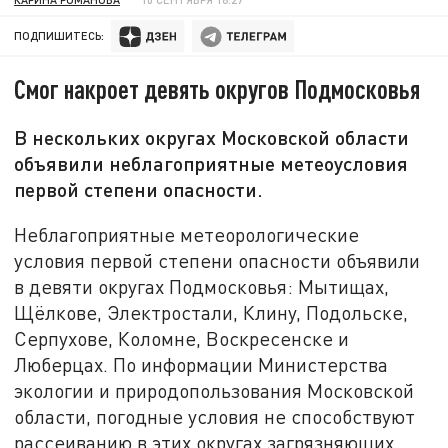
ПОДПИШИТЕСЬ:
Смог накроет девять округов Подмосковья
В нескольких округах Московской области
объявили неблагоприятные метеоусловия
первой степени опасности.
Неблагоприятные метеорологические
условия первой степени опасности объявили
в девяти округах Подмосковья: Мытищах,
Щёлкове, Электростали, Клину, Подольске,
Серпухове, Коломне, Воскресенске и
Люберцах. По информации Министерства
экологии и природопользования Московской
области, погодные условия не способствуют
рассеиванию в этих округах загрязняющих