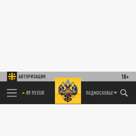
18+
АВТОРИЗАЦИЯ
89.93 EUR
ПОДМОСКОВЬЕ