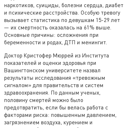
наркотиков, суициды, болезни сердца, диабет
и психические расстройства. Особую тревогу
вызывает статистика по девушкам 15-29 лет
— их смертность оказалась на 61% выше.
Основные причины: осложнения при
беременности и родах, ДТП и менингит.
Доктор Кристофер Мюррей из Института
показателей и оценки здоровья при
Вашингтонском университете назвал
результаты исследования «тревожным
сигналом» для правительств и систем
здравоохранения. По данным ученых,
половину смертей можно было
предотвратить, если бы велась работа с
факторами риска: повышенным давлением,
загрязнением воздуха, курением и