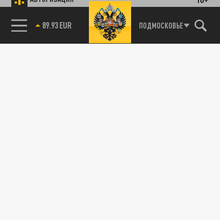
89.93 EUR
ПОДМОСКОВЬЕ