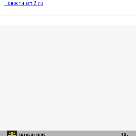
Новости smi2.ru
18+
АВТОРИЗАЦИЯ