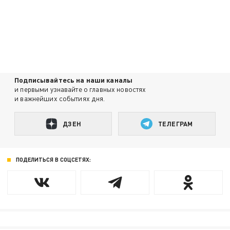
Подписывайтесь на наши каналы
и первыми узнавайте о главных новостях
и важнейших событиях дня.
ДЗЕН
ТЕЛЕГРАМ
ПОДЕЛИТЬСЯ В СОЦСЕТЯХ: