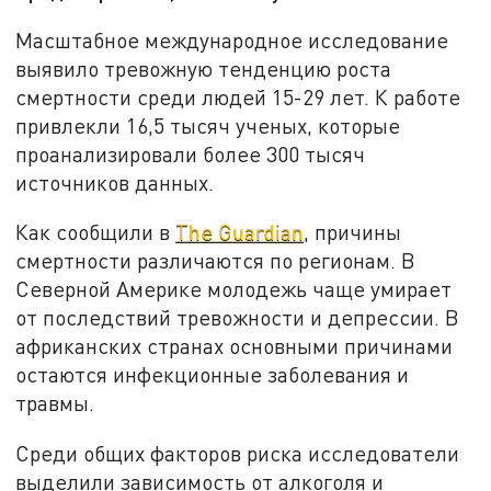
Масштабное международное исследование
выявило тревожную тенденцию роста
смертности среди людей 15-29 лет. К работе
привлекли 16,5 тысяч ученых, которые
проанализировали более 300 тысяч
источников данных.
Как сообщили в
The Guardian
, причины
смертности различаются по регионам. В
Северной Америке молодежь чаще умирает
от последствий тревожности и депрессии. В
африканских странах основными причинами
остаются инфекционные заболевания и
травмы.
Среди общих факторов риска исследователи
выделили зависимость от алкоголя и