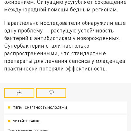
ожирением. Ситуацию усугубляет сокращение
международной помощи бедным регионам.
Параллельно исследователи обнаружили еще
одну проблему — растущую устойчивость
бактерий к антибиотикам у новорожденных.
Супербактерии стали настолько
распространенными, что стандартные
препараты для лечения сепсиса у младенцев
практически потеряли эффективность.
ТЕГИ:
СМЕРТНОСТЬ МОЛОДЕЖИ
ЧИТАЙТЕ ТАКЖЕ: