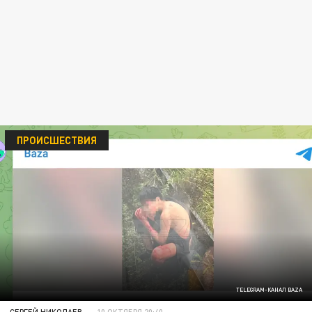
ПРОИСШЕСТВИЯ
TELEGRAM-КАНАЛ BAZA
СЕРГЕЙ НИКОЛАЕВ
10 ОКТЯБРЯ 20:40