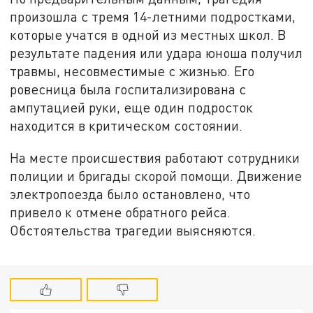
произошла с тремя 14-летними подростками,
которые учатся в одной из местных школ. В
результате падения или удара юноша получил
травмы, несовместимые с жизнью. Его
ровесница была госпитализирована с
ампутацией руки, еще один подросток
находится в критическом состоянии.
На месте происшествия работают сотрудники
полиции и бригады скорой помощи. Движение
электропоезда было остановлено, что
привело к отмене обратного рейса.
Обстоятельства трагедии выясняются.