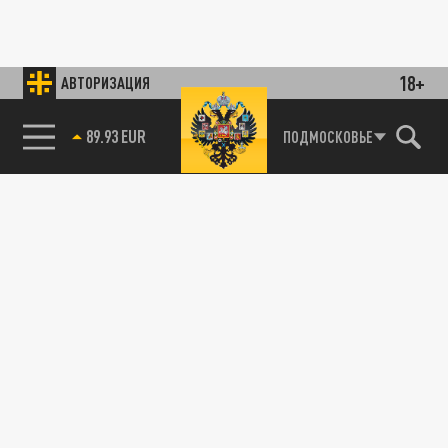
18+
АВТОРИЗАЦИЯ
ПОДМОСКОВЬЕ
89.93 EUR
85.64 BRENT