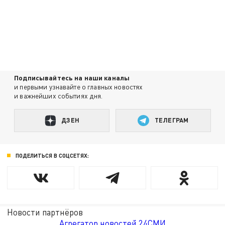
Подписывайтесь на наши каналы
и первыми узнавайте о главных новостях
и важнейших событиях дня.
ДЗЕН
ТЕЛЕГРАМ
ПОДЕЛИТЬСЯ В СОЦСЕТЯХ:
Новости партнёров
Агрегатор новостей 24СМИ