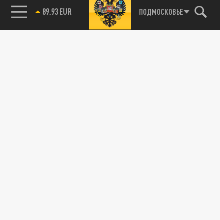
89.93 EUR
ПОДМОСКОВЬЕ