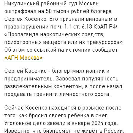
Никулинский районный суд Москвы
оштрафовал на 50 тысяч рублей блогера
Сергея Косенко. Его признали виновным в
правонарушении по ч. 1.1 ст. 6.13 КоАП РФ
«Пропаганда наркотических средств,
психотропных веществ или их прекурсоров».
Об этом со ссылкой на источник сообщает
«АГН Москва»
.
Сергей Косенко - блогер-миллионник и
предприниматель. Завоевал популярность
развлекательным контентом, а после начал
продавать тренинги личностного роста.
Сейчас Косенко находится в розыске после
того, как бросил своего ребёнка в снег.
Уголовное дело завели в январе 2024 года.
Известно, что бизнесмен не живёт в России.