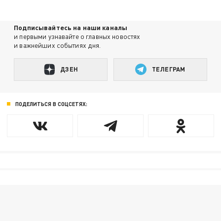
Подписывайтесь на наши каналы
и первыми узнавайте о главных новостях
и важнейших событиях дня.
ДЗЕН
ТЕЛЕГРАМ
ПОДЕЛИТЬСЯ В СОЦСЕТЯХ: