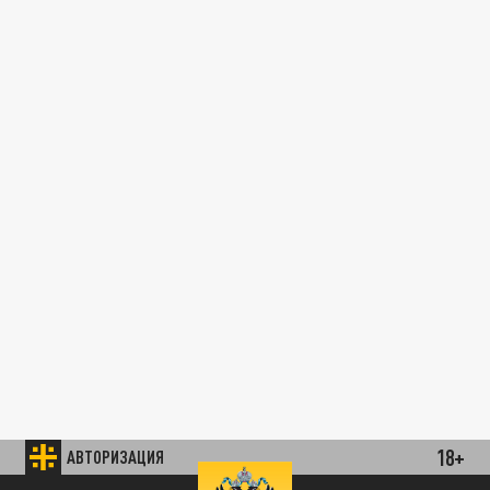
18+
АВТОРИЗАЦИЯ