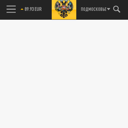
89.93 EUR
ПОДМОСКОВЬЕ