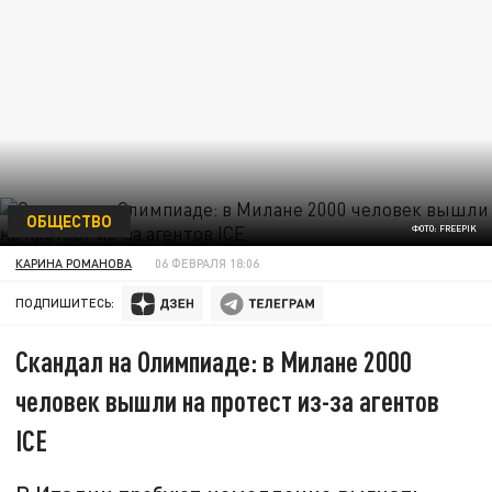
ОБЩЕСТВО
ФОТО: FREEPIK
КАРИНА РОМАНОВА
06 ФЕВРАЛЯ 18:06
ПОДПИШИТЕСЬ:
Скандал на Олимпиаде: в Милане 2000
человек вышли на протест из-за агентов
ICE