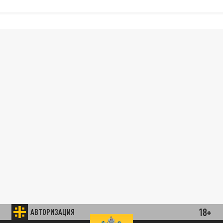
18+
АВТОРИЗАЦИЯ