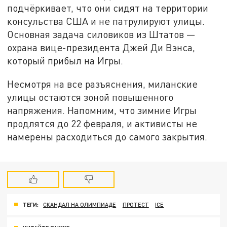
подчёркивает, что они сидят на территории
консульства США и не патрулируют улицы.
Основная задача силовиков из Штатов —
охрана вице-президента Джей Ди Вэнса,
который прибыл на Игры.
Несмотря на все разъяснения, миланские
улицы остаются зоной повышенного
напряжения. Напомним, что зимние Игры
продлятся до 22 февраля, и активисты не
намерены расходиться до самого закрытия.
ТЕГИ:
СКАНДАЛ НА ОЛИМПИАДЕ
ПРОТЕСТ
ICE