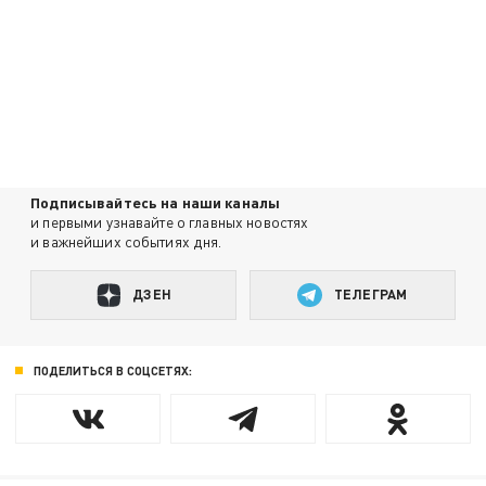
Подписывайтесь на наши каналы
и первыми узнавайте о главных новостях
и важнейших событиях дня.
ДЗЕН
ТЕЛЕГРАМ
ПОДЕЛИТЬСЯ В СОЦСЕТЯХ: