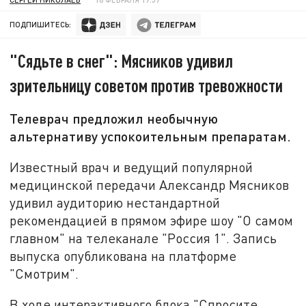
ПОДПИШИТЕСЬ:
"Сядьте в снег": Мясников удивил
зрительницу советом против тревожности
Телеврач предложил необычную
альтернативу успокоительным препаратам.
Известный врач и ведущий популярной
медицинской передачи Александр Мясников
удивил аудиторию нестандартной
рекомендацией в прямом эфире шоу "О самом
главном" на телеканале "Россия 1". Запись
выпуска опубликована на платформе
"Смотрим".
В ходе интерактивного блока "Спросите