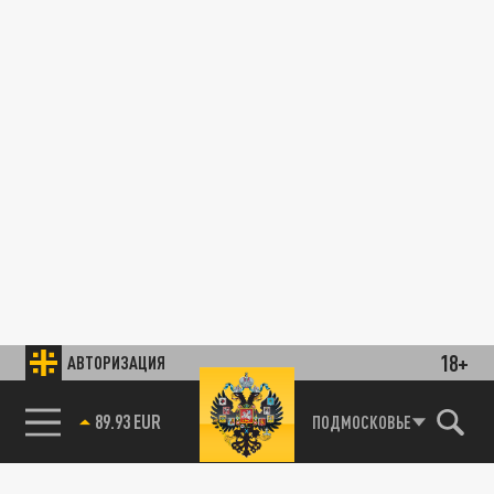
18+
АВТОРИЗАЦИЯ
89.93 EUR
ПОДМОСКОВЬЕ