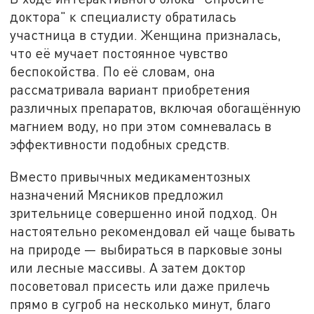
доктора" к специалисту обратилась
участница в студии. Женщина призналась,
что её мучает постоянное чувство
беспокойства. По её словам, она
рассматривала вариант приобретения
различных препаратов, включая обогащённую
магнием воду, но при этом сомневалась в
эффективности подобных средств.
Вместо привычных медикаментозных
назначений Мясников предложил
зрительнице совершенно иной подход. Он
настоятельно рекомендовал ей чаще бывать
на природе — выбираться в парковые зоны
или лесные массивы. А затем доктор
посоветовал присесть или даже прилечь
прямо в сугроб на несколько минут, благо