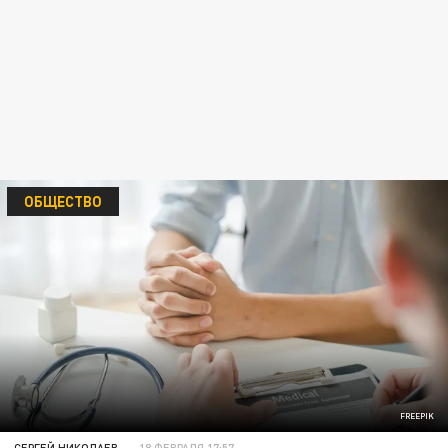
ОБЩЕСТВО
FREEPIK
СЕРГЕЙ НИКОЛАЕВ
18 ФЕВРАЛЯ 17:57