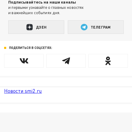
Подписывайтесь на наши каналы
и первыми узнавайте о главных новостях
и важнейших событиях дня.
ДЗЕН
ТЕЛЕГРАМ
ПОДЕЛИТЬСЯ В СОЦСЕТЯХ:
Новости smi2.ru