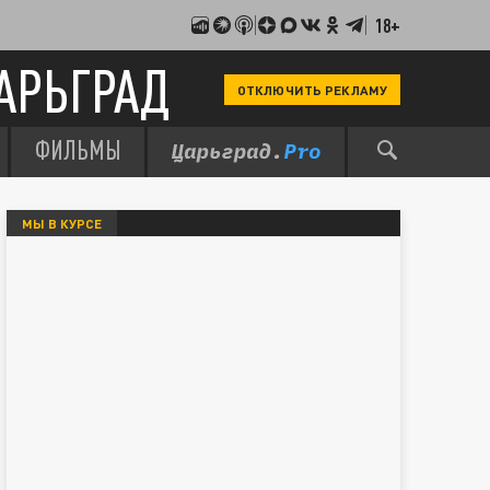
18+
АРЬГРАД
ОТКЛЮЧИТЬ РЕКЛАМУ
ФИЛЬМЫ
МЫ В КУРСЕ