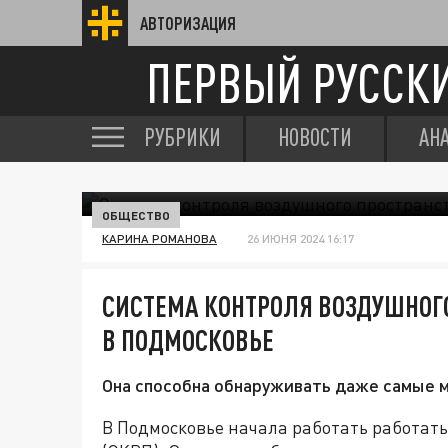
АВТОРИЗАЦИЯ
ПЕРВЫЙ РУССК
РУБРИКИ
НОВОСТИ
АН
ОБЩЕСТВО
КАРИНА РОМАНОВА
26 ИЮНЯ 2024 16:17
СИСТЕМА КОНТРОЛЯ ВОЗДУШНОГ
В ПОДМОСКОВЬЕ
Она способна обнаруживать даже самые 
В Подмосковье начала работать работать