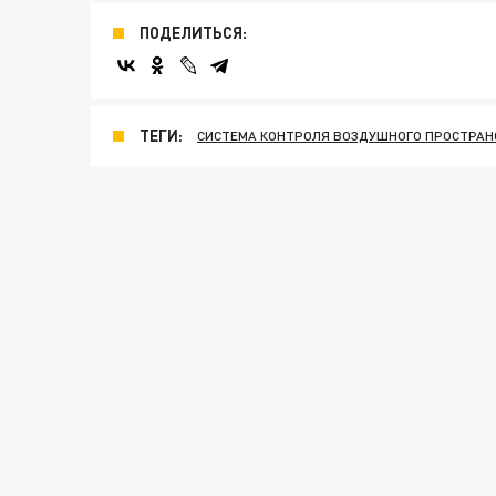
ПОДЕЛИТЬСЯ:
ТЕГИ:
СИСТЕМА КОНТРОЛЯ ВОЗДУШНОГО ПРОСТРАН