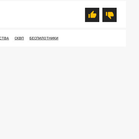
СТВА
СКВП
БЕСПИЛОТНИКИ