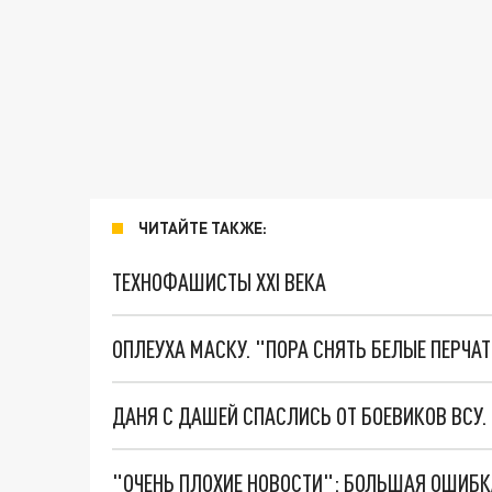
ЧИТАЙТЕ ТАКЖЕ:
ТЕХНОФАШИСТЫ XXI ВЕКА
ОПЛЕУХА МАСКУ. "ПОРА СНЯТЬ БЕЛЫЕ ПЕРЧА
ДАНЯ С ДАШЕЙ СПАСЛИСЬ ОТ БОЕВИКОВ ВСУ