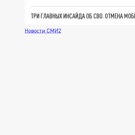
Новости СМИ2