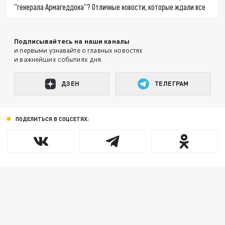
"генерала Армагеддона"? Отличные новости, которые ждали все
Подписывайтесь на наши каналы
и первыми узнавайте о главных новостях
и важнейших событиях дня.
ДЗЕН
ТЕЛЕГРАМ
ПОДЕЛИТЬСЯ В СОЦСЕТЯХ: