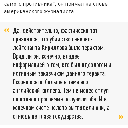
самого противника", он поймал на слове
американского журналиста.
Да, действительно, фактически тот
признался, что убийство генерал-
лейтенанта Кириллова было терактом.
Вряд ли он, конечно, владеет
информацией о том, кто был идеологом и
истинным заказчиком данного теракта.
Скорее всего, больше в теме его
английский коллега. Тем не менее отлуп
по полной программе получили оба. И в
конечном счёте нелепо выглядели они, а
отнюдь не глава государства,