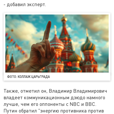
- добавил эксперт.
ФОТО: КОЛЛАЖ ЦАРЬГРАДА
Также, отметил он, Владимир Владимирович
владеет коммуникационным дзюдо намного
лучше, чем его оппоненты с NBC и BBC.
Путин обратил "энергию противника против