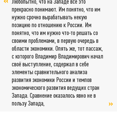
Любопытно, что на Западе всё это
прекрасно понимают. Им понятно, что им
нужно срочно вырабатывать некую
позицию по отношению к России. Им
понятно, что им нужно что-то решать со
своими проблемами, в первую очередь в
области экономики. Опять же, тот пассаж,
с которого Владимир Владимирович начал
своё выступление, содержал в себе
элементы сравнительного анализа
развития экономики России и темпов
экономического развития ведущих стран
Запада. Сравнение оказалось явно не в
пользу Запада,