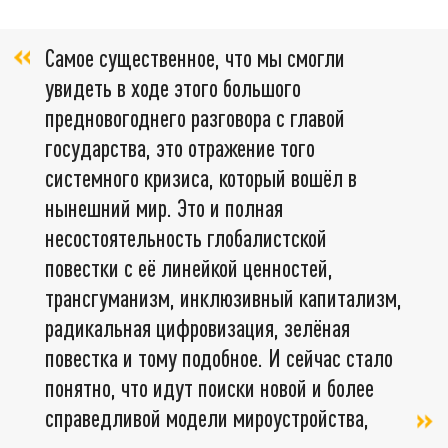
Самое существенное, что мы смогли
увидеть в ходе этого большого
предновогоднего разговора с главой
государства, это отражение того
системного кризиса, который вошёл в
нынешний мир. Это и полная
несостоятельность глобалистской
повестки с её линейкой ценностей,
трансгуманизм, инклюзивный капитализм,
радикальная цифровизация, зелёная
повестка и тому подобное. И сейчас стало
понятно, что идут поиски новой и более
справедливой модели мироустройства,