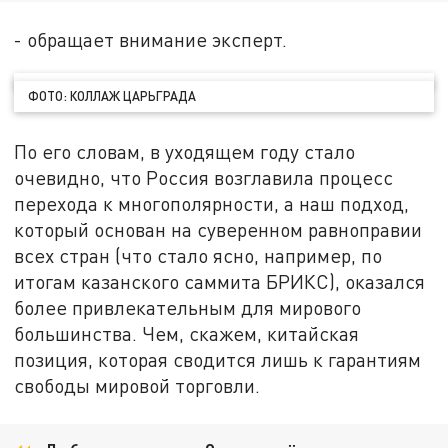
- обращает внимание эксперт.
ФОТО: КОЛЛАЖ ЦАРЬГРАДА
По его словам, в уходящем году стало
очевидно, что Россия возглавила процесс
перехода к многополярности, а наш подход,
который основан на суверенном равноправии
всех стран (что стало ясно, например, по
итогам казанского саммита БРИКС), оказался
более привлекательным для мирового
большинства. Чем, скажем, китайская
позиция, которая сводится лишь к гарантиям
свободы мировой торговли.