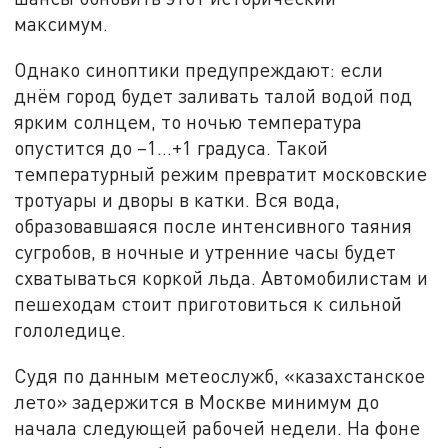
максимум.
Однако синоптики предупреждают: если
днём город будет заливать талой водой под
ярким солнцем, то ночью температура
опустится до –1…+1 градуса. Такой
температурный режим превратит московские
тротуары и дворы в катки. Вся вода,
образовавшаяся после интенсивного таяния
сугробов, в ночные и утренние часы будет
схватываться коркой льда. Автомобилистам и
пешеходам стоит приготовиться к сильной
гололедице.
Судя по данным метеослужб, «казахстанское
лето» задержится в Москве минимум до
начала следующей рабочей недели. На фоне