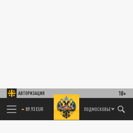
18+
АВТОРИЗАЦИЯ
89.93 EUR
ПОДМОСКОВЬЕ