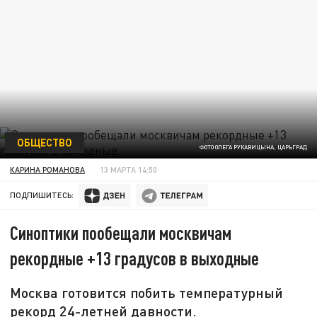
ОБЩЕСТВО
ФОТО ОЛЕГА РУКАВИЦЫНА, ЦАРЬГРАД
КАРИНА РОМАНОВА
13 МАРТА 14:50
ПОДПИШИТЕСЬ:
Синоптики пообещали москвичам
рекордные +13 градусов в выходные
Москва готовится побить температурный
рекорд 24-летней давности.