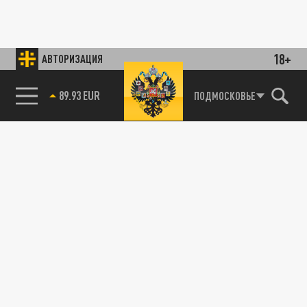
18+
АВТОРИЗАЦИЯ
85.64 BRENT
ПОДМОСКОВЬЕ
89.93 EUR