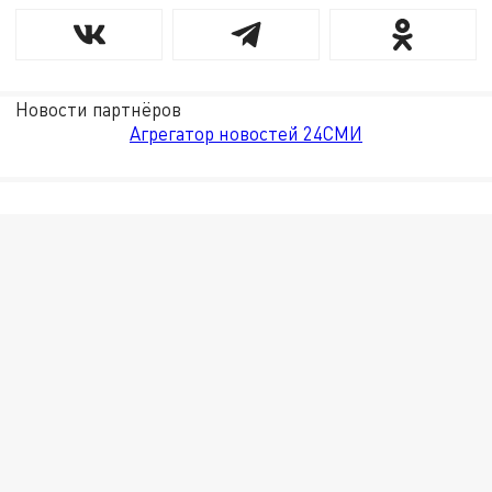
Новости партнёров
Агрегатор новостей 24СМИ