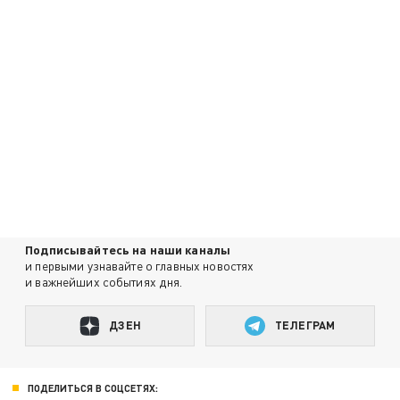
Подписывайтесь на наши каналы
и первыми узнавайте о главных новостях
и важнейших событиях дня.
ДЗЕН
ТЕЛЕГРАМ
ПОДЕЛИТЬСЯ В СОЦСЕТЯХ: