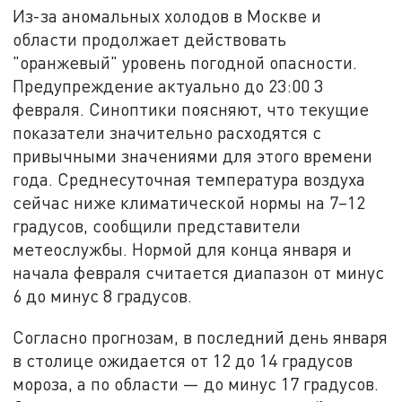
Из-за аномальных холодов в Москве и
области продолжает действовать
"оранжевый" уровень погодной опасности.
Предупреждение актуально до 23:00 3
февраля. Синоптики поясняют, что текущие
показатели значительно расходятся с
привычными значениями для этого времени
года. Среднесуточная температура воздуха
сейчас ниже климатической нормы на 7–12
градусов, сообщили представители
метеослужбы. Нормой для конца января и
начала февраля считается диапазон от минус
6 до минус 8 градусов.
Согласно прогнозам, в последний день января
в столице ожидается от 12 до 14 градусов
мороза, а по области — до минус 17 градусов.