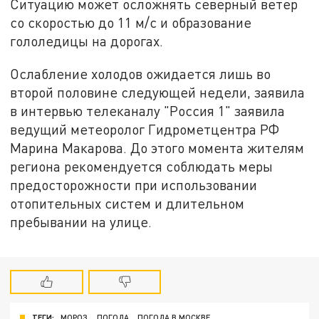
Ситуацию может осложнять северный ветер
со скоростью до 11 м/с и образование
гололедицы на дорогах.
Ослабление холодов ожидается лишь во
второй половине следующей недели, заявила
в интервью телеканалу "Россия 1" заявила
ведущий метеоролог Гидрометцентра РФ
Марина Макарова. До этого момента жителям
региона рекомендуется соблюдать меры
предосторожности при использовании
отопительных систем и длительном
пребывании на улице.
ТЕГИ:
МОРОЗ
ПОГОДА
ПОГОДА В МОСКВЕ