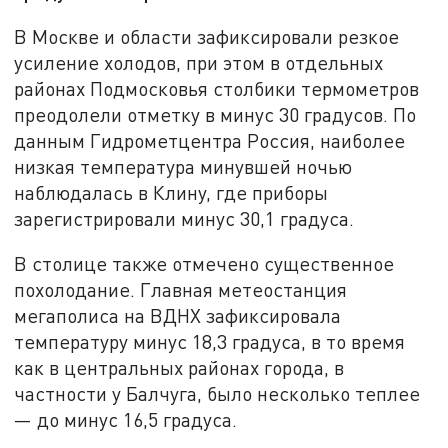
В Москве и области зафиксировали резкое
усиление холодов, при этом в отдельных
районах Подмосковья столбики термометров
преодолели отметку в минус 30 градусов. По
данным Гидрометцентра Россия, наиболее
низкая температура минувшей ночью
наблюдалась в Клину, где приборы
зарегистрировали минус 30,1 градуса.
В столице также отмечено существенное
похолодание. Главная метеостанция
мегаполиса на ВДНХ зафиксировала
температуру минус 18,3 градуса, в то время
как в центральных районах города, в
частности у Балчуга, было несколько теплее
— до минус 16,5 градуса.