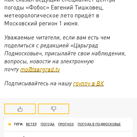
погоды «Фобос» Евгений Тишковец,
метеорологическое лето придёт в
Московский регион 1 июня.
Уважаемые читатели, если вам есть чем
поделиться с редакцией «Царьград
Подмосковье», присылайте свои наблюдения,
вопросы, новости на электронную
почту
mo@tsargrad.tv
Подписывайтесь на нашу
группу в ВК
ТЕГИ:
ВЕТЕР
ПОГОДА
ПРОГНОЗ
ПОГОДА В ПОДМОСКОВЬЕ