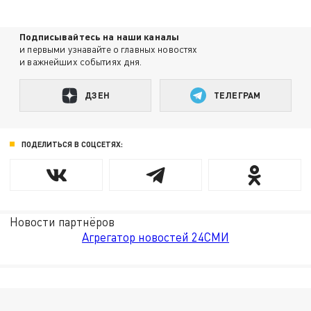
Подписывайтесь на наши каналы
и первыми узнавайте о главных новостях
и важнейших событиях дня.
ДЗЕН
ТЕЛЕГРАМ
ПОДЕЛИТЬСЯ В СОЦСЕТЯХ:
Новости партнёров
Агрегатор новостей 24СМИ