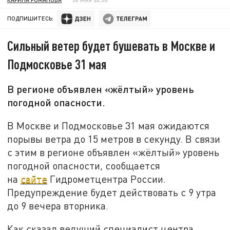
ПОДПИШИТЕСЬ:
Сильный ветер будет бушевать в Москве и
Подмосковье 31 мая
В регионе объявлен «жёлтый» уровень
погодной опасности.
В Москве и Подмосковье 31 мая ожидаются
порывы ветра до 15 метров в секунду. В связи
с этим в регионе объявлен «жёлтый» уровень
погодной опасности, сообщается
на
сайте
Гидрометцентра России.
Предупреждение будет действовать с 9 утра
до 9 вечера вторника.
Как сказал ведущий специалист центра