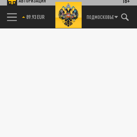
18+
АВТОРИЗАЦИЯ
89.93 EUR
ПОДМОСКОВЬЕ