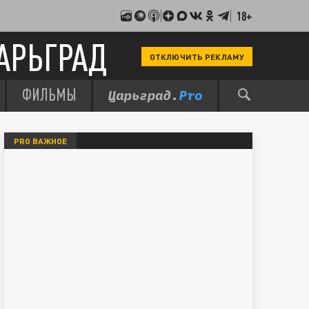
18+
АРЬГРАД
ОТКЛЮЧИТЬ РЕКЛАМУ
ФИЛЬМЫ
PRO ВАЖНОЕ