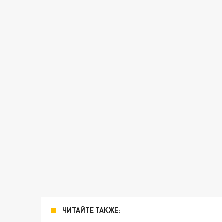
ЧИТАЙТЕ ТАКЖЕ: