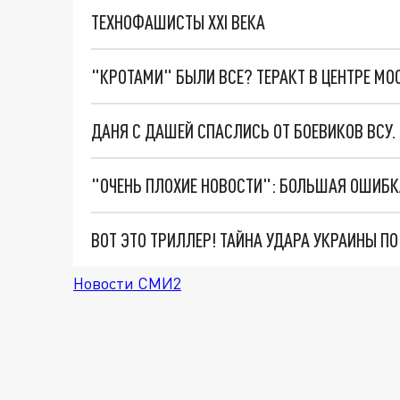
ТЕХНОФАШИСТЫ XXI ВЕКА
"КРОТАМИ" БЫЛИ ВСЕ? ТЕРАКТ В ЦЕНТРЕ М
ДАНЯ С ДАШЕЙ СПАСЛИСЬ ОТ БОЕВИКОВ ВСУ
ВОТ ЭТО ТРИЛЛЕР! ТАЙНА УДАРА УКРАИНЫ П
Новости СМИ2