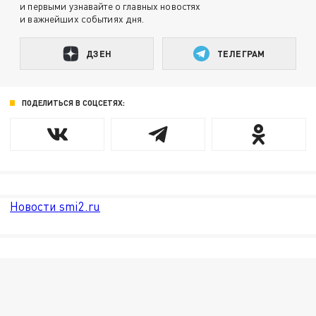
и первыми узнавайте о главных новостях
и важнейших событиях дня.
ДЗЕН
ТЕЛЕГРАМ
ПОДЕЛИТЬСЯ В СОЦСЕТЯХ:
Новости smi2.ru