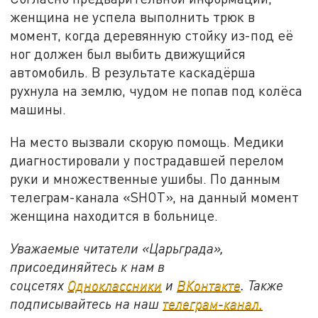
женщина не успела выполнить трюк в
момент, когда деревянную стойку из-под её
ног должен был выбить движущийся
автомобиль. В результате каскадёрша
рухнула на землю, чудом не попав под колёса
машины.
На место вызвали скорую помощь. Медики
диагностировали у пострадавшей перелом
руки и множественные ушибы. По данным
телеграм-канала «
SHOT
», на данный момент
женщина находится в больнице.
Уважаемые читатели «Царьграда»,
присоединяйтесь к нам в
соцсетях
Одноклассники
и
ВКонтакте
. Также
подписывайтесь на наш
телеграм-канал.