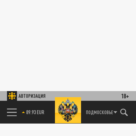
18+
АВТОРИЗАЦИЯ
89.93 EUR
ПОДМОСКОВЬЕ