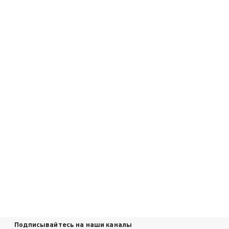
Подписывайтесь на наши каналы