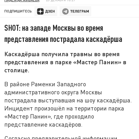
ПОДПИШИТЕСЬ:
SHOT: на западе Москвы во время
представления пострадала каскадёрша
Каскадёрша получила травмы во время
представления в парке «Мастер Панин» в
столице.
В районе Раменки Западного
административного округа Москвы
пострадала выступавшая на шоу каскадёрша.
Инцидент произошёл на территории парка
«Мастер Панин», где проходило
представление каскадёров.
Согласно предварительной информации,