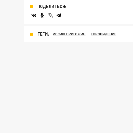
ПОДЕЛИТЬСЯ:
ТЕГИ:
ИОСИФ ПРИГОЖИН
ЕВРОВИДЕНИЕ