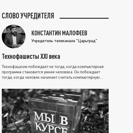
СЛОВО УЧРЕДИТЕЛЯ
КОНСТАНТИН МАЛОФЕЕВ
Учредитель телеканала "Царьград"
Технофашисты XXI века
Технофашизм побеждает не тогда, когда компьютерная
программа становится умнее человека. Он побеждает
тогда, когда человек начинает считать компьютерную
программу нравственно выше себя.