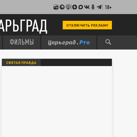
18+
АРЬГРАД
ОТКЛЮЧИТЬ РЕКЛАМУ
ФИЛЬМЫ
СВЯТАЯ ПРАВДА