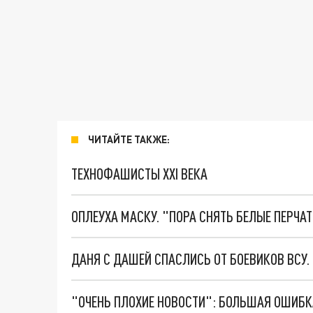
ЧИТАЙТЕ ТАКЖЕ:
ТЕХНОФАШИСТЫ XXI ВЕКА
ОПЛЕУХА МАСКУ. "ПОРА СНЯТЬ БЕЛЫЕ ПЕРЧА
ДАНЯ С ДАШЕЙ СПАСЛИСЬ ОТ БОЕВИКОВ ВСУ