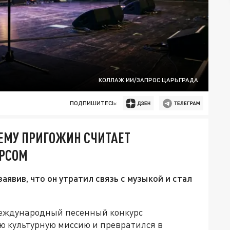
КОЛЛАЖ ИИ/ЗАПРОС ЦАРЬГРАДА
ПОДПИШИТЕСЬ:
ЕМУ ПРИГОЖИН СЧИТАЕТ
УРСОМ
аявив, что он утратил связь с музыкой и стал
международный песенный конкурс
ю культурную миссию и превратился в