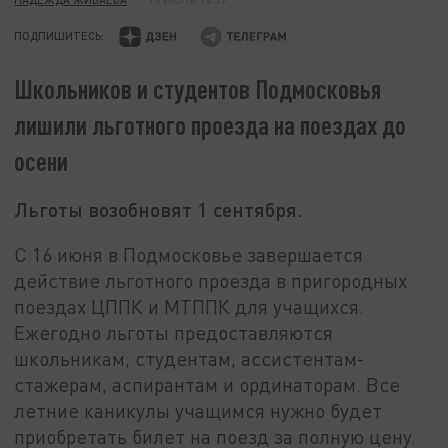
ПОДПИШИТЕСЬ:
Школьников и студентов Подмосковья
лишили льготного проезда на поездах до
осени
Льготы возобновят 1 сентября.
С 16 июня в Подмосковье завершается
действие льготного проезда в пригородных
поездах ЦППК и МТППК для учащихся.
Ежегодно льготы предоставляются
школьникам, студентам, ассистентам-
стажерам, аспирантам и ординаторам. Все
летние каникулы учащимся нужно будет
приобретать билет на поезд за полную цену.