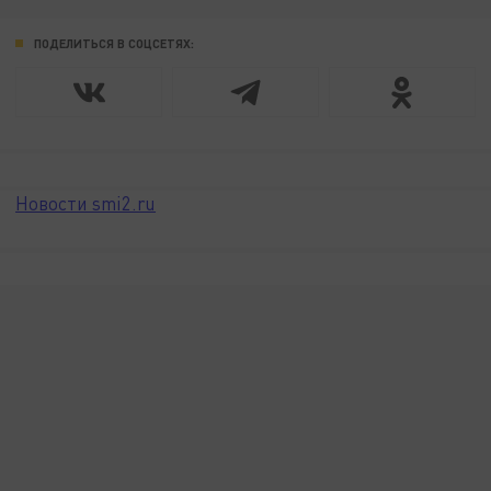
ПОДЕЛИТЬСЯ В СОЦСЕТЯХ:
Новости smi2.ru