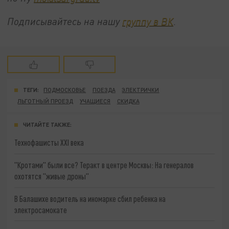
Подписывайтесь на нашу
группу в ВК
.
ТЕГИ:
ПОДМОСКОВЬЕ
ПОЕЗДА
ЭЛЕКТРИЧКИ
ЛЬГОТНЫЙ ПРОЕЗД
УЧАЩИЕСЯ
СКИДКА
ЧИТАЙТЕ ТАКЖЕ:
Технофашисты XXI века
"Кротами" были все? Теракт в центре Москвы: На генералов
охотятся "живые дроны"
В Балашихе водитель на иномарке сбил ребенка на
электросамокате