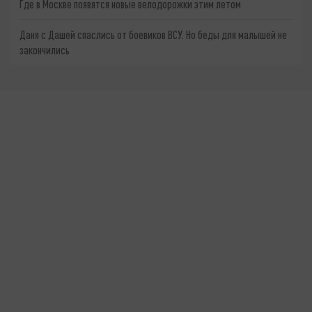
Где в Москве появятся новые велодорожки этим летом
Даня с Дашей спаслись от боевиков ВСУ. Но беды для малышей не
закончились