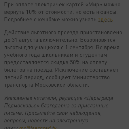
При оплате электричек картой «Мир» можно
вернуть 10% от стоимости, но есть нюансы.
Подробнее о кешбэке можно узнать
здесь
.
Действие льготного проезда приостановлено
до 31 августа включительно. Возобновятся
льготы для учащихся с 1 сентября. Во время
учебного года школьникам и студентам
предоставляется скидка 50% на оплату
билетов на поезда. Исключение составляет
летний период, сообщает Министерство
транспорта Московской области.
Уважаемые читатели, редакция «Царьграда
Подмосковье» благодарна за присланные
письма. Присылайте свои наблюдения,
вопросы, новости на электронную
почту
mo@tsargrad.tv