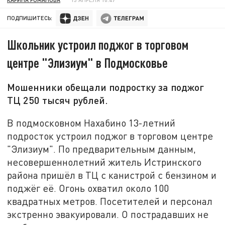
ПОДПИШИТЕСЬ:
Школьник устроил поджог в торговом
центре "Элизиум" в Подмосковье
Мошенники обещали подростку за поджог
ТЦ 250 тысяч рублей.
В подмосковном Нахабино 13-летний
подросток устроил поджог в торговом центре
"Элизиум". По предварительным данным,
несовершеннолетний житель Истринского
района пришёл в ТЦ с канистрой с бензином и
поджёг её. Огонь охватил около 100
квадратных метров. Посетителей и персонал
экстренно эвакуировали. О пострадавших не