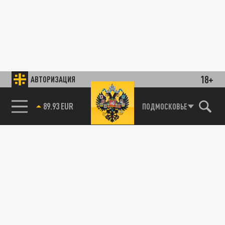
18+
АВТОРИЗАЦИЯ
89.93 EUR
ПОДМОСКОВЬЕ