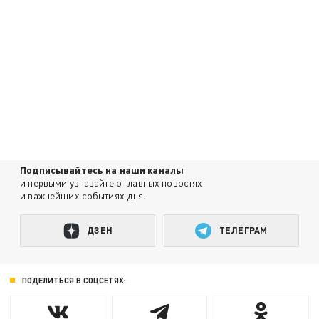
Подписывайтесь на наши каналы
и первыми узнавайте о главных новостях
и важнейших событиях дня.
ДЗЕН
ТЕЛЕГРАМ
ПОДЕЛИТЬСЯ В СОЦСЕТЯХ: