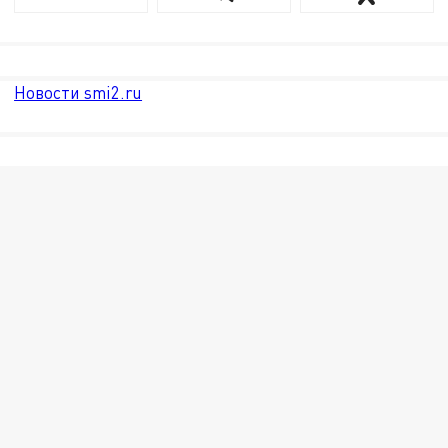
Новости smi2.ru