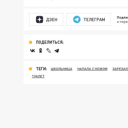
Подпи
ДЗЕН
ТЕЛЕГРАМ
и перв
ПОДЕЛИТЬСЯ:
ТЕГИ:
ШКОЛЬНИЦА
НАПАЛА С НОЖОМ
ЗАРЕЗАЛ
ТУАЛЕТ