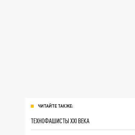
ЧИТАЙТЕ ТАКЖЕ:
ТЕХНОФАШИСТЫ XXI ВЕКА