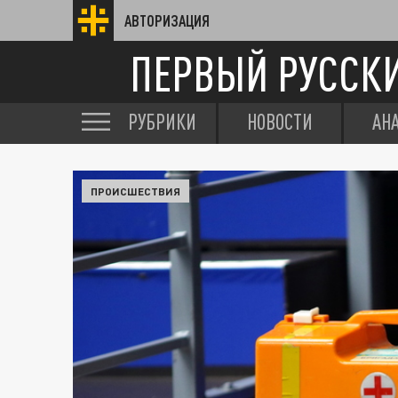
АВТОРИЗАЦИЯ
ПЕРВЫЙ РУССК
РУБРИКИ
НОВОСТИ
АН
ПРОИСШЕСТВИЯ