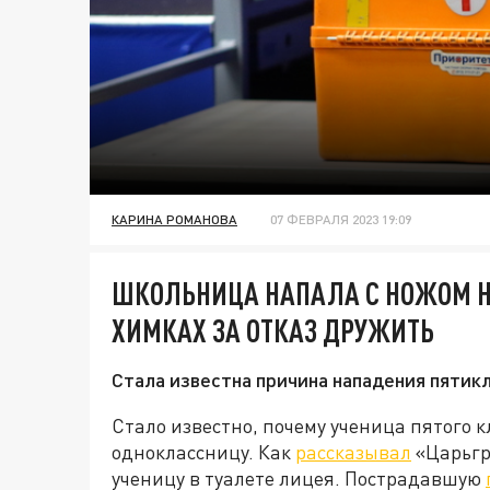
КАРИНА РОМАНОВА
07 ФЕВРАЛЯ 2023 19:09
ШКОЛЬНИЦА НАПАЛА С НОЖОМ Н
ХИМКАХ ЗА ОТКАЗ ДРУЖИТЬ
Стала известна причина нападения пятикл
Стало известно, почему ученица пятого 
одноклассницу. Как
рассказывал
«Царьгр
ученицу в туалете лицея. Пострадавшую