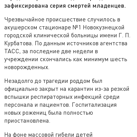
зафиксирована серия смертей младенцев.
Чрезвычайное происшествие случилось в
акушерском стационаре №1 Новокузнецкой
городской клинической больницы имени Г. П.
Курбатова. По данным источников агентства
ТАСС, за последние две недели в
учреждении скончались как минимум шесть
новорожденных.
Незадолго до трагедии роддом был
официально закрыт на карантин из-за резкой
вспышки респираторных инфекций среди
персонала и пациентов. Госпитализация
новых рожениц была полностью
приостановлена.
На фоне массовой гибели детей