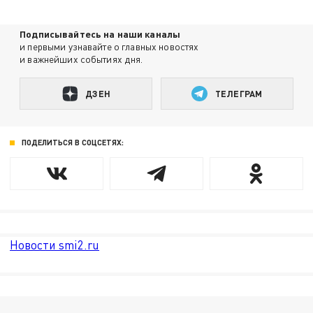
Подписывайтесь на наши каналы
и первыми узнавайте о главных новостях
и важнейших событиях дня.
ДЗЕН
ТЕЛЕГРАМ
ПОДЕЛИТЬСЯ В СОЦСЕТЯХ:
Новости smi2.ru