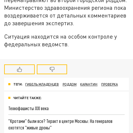
Министерство здравоохранения региона пока
воздерживается от детальных комментариев
до завершения экспертиз.
Ситуация находится на особом контроле у
федеральных ведомств.
ТЕГИ:
ГИБЕЛЬ МЛАДЕНЦЕВ
РОДДОМ
КАРАНТИН
ПРОВЕРКА
ЧИТАЙТЕ ТАКЖЕ:
Технофашисты XXI века
"Кротами" были все? Теракт в центре Москвы: На генералов
охотятся "живые дроны"