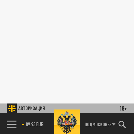
18+
АВТОРИЗАЦИЯ
89.93 EUR
ПОДМОСКОВЬЕ