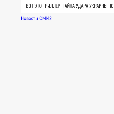
ВОТ ЭТО ТРИЛЛЕР! ТАЙНА УДАРА УКРАИНЫ П
Новости СМИ2