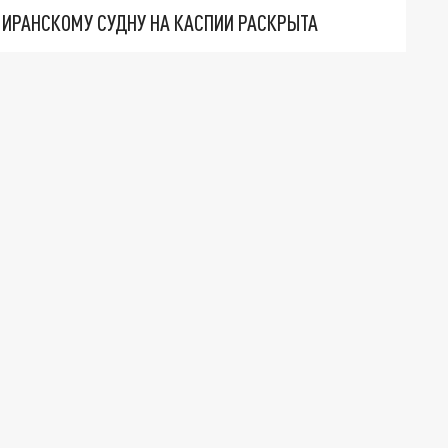
О ИРАНСКОМУ СУДНУ НА КАСПИИ РАСКРЫТА