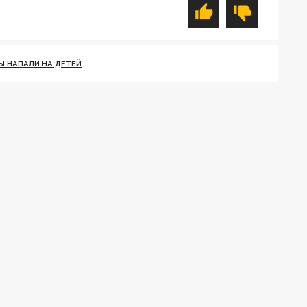
Ы НАПАЛИ НА ДЕТЕЙ