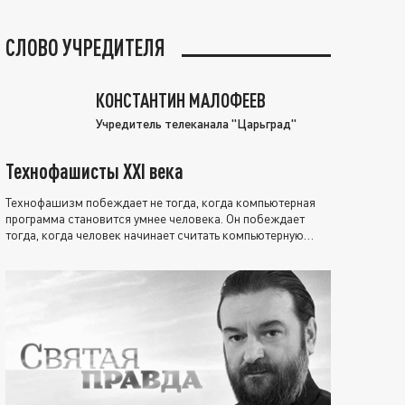
СЛОВО УЧРЕДИТЕЛЯ
КОНСТАНТИН МАЛОФЕЕВ
Учредитель телеканала "Царьград"
Технофашисты XXI века
Технофашизм побеждает не тогда, когда компьютерная
программа становится умнее человека. Он побеждает
тогда, когда человек начинает считать компьютерную
программу нравственно выше себя.