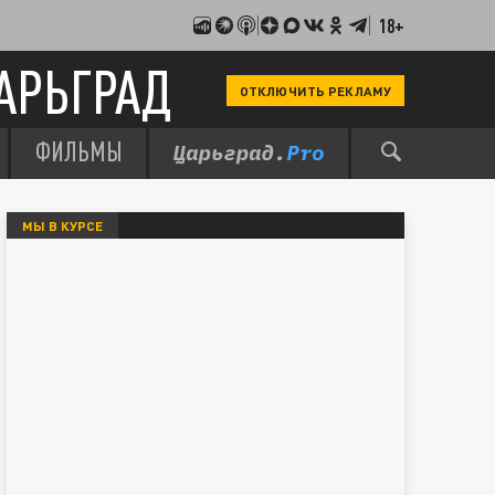
18+
АРЬГРАД
ОТКЛЮЧИТЬ РЕКЛАМУ
ФИЛЬМЫ
МЫ В КУРСЕ