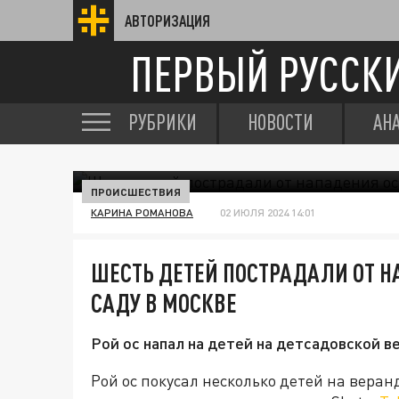
АВТОРИЗАЦИЯ
ПЕРВЫЙ РУССК
РУБРИКИ
НОВОСТИ
АН
ПРОИСШЕСТВИЯ
КАРИНА РОМАНОВА
02 ИЮЛЯ 2024 14:01
ШЕСТЬ ДЕТЕЙ ПОСТРАДАЛИ ОТ Н
САДУ В МОСКВЕ
Рой ос напал на детей на детсадовской в
Рой ос покусал несколько детей на веран