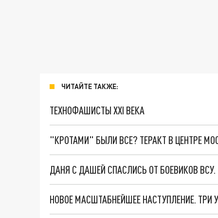
ЧИТАЙТЕ ТАКЖЕ:
ТЕХНОФАШИСТЫ XXI ВЕКА
"КРОТАМИ" БЫЛИ ВСЕ? ТЕРАКТ В ЦЕНТРЕ М
ДАНЯ С ДАШЕЙ СПАСЛИСЬ ОТ БОЕВИКОВ ВСУ