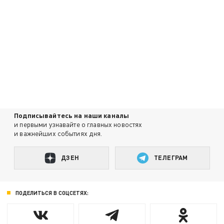
Подписывайтесь на наши каналы
и первыми узнавайте о главных новостях
и важнейших событиях дня.
ДЗЕН
ТЕЛЕГРАМ
ПОДЕЛИТЬСЯ В СОЦСЕТЯХ: