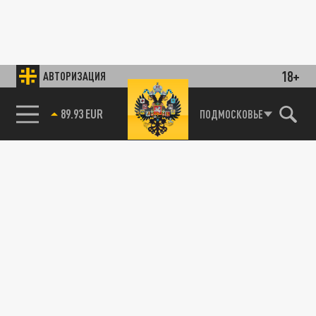
18+
АВТОРИЗАЦИЯ
89.93 EUR
ПОДМОСКОВЬЕ