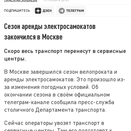
ПОДПИШИТЕСЬ:
Сезон аренды электросамокатов
закончился в Москве
Скоро весь транспорт перенесут в сервисные
центры.
В Москве завершился сезон велопроката и
аренды электросамокатов. Это произошло из-
за изменения погодных условий. Об
окончании сезона в своём официальном
телеграм-канале сообщила пресс-служба
столичного Департамента транспорта.
Сейчас операторы увозят транспорт в
сервисные центры. Там его подготовят к