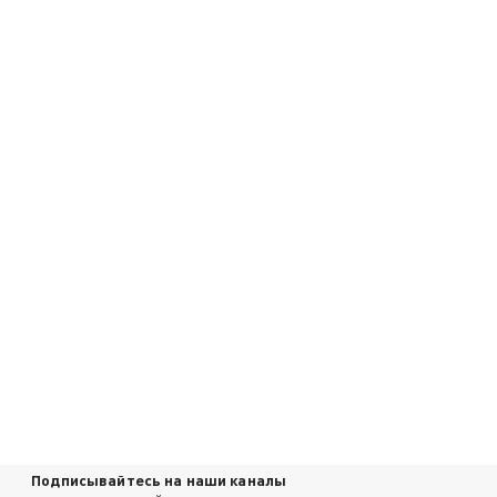
Подписывайтесь на наши каналы