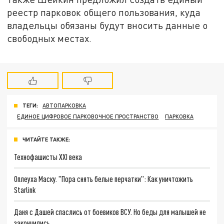
реестр парковок общего пользования, куда
владельцы обязаны будут вносить данные о
свободных местах.
ТЕГИ:
АВТОПАРКОВКА
ЕДИНОЕ ЦИФРОВОЕ ПАРКОВОЧНОЕ ПРОСТРАНСТВО
ПАРКОВКА
ЧИТАЙТЕ ТАКЖЕ:
Технофашисты XXI века
Оплеуха Маску. "Пора снять белые перчатки": Как уничтожить
Starlink
Даня с Дашей спаслись от боевиков ВСУ. Но беды для малышей не
закончились