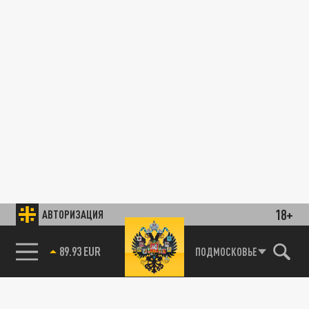
18+
АВТОРИЗАЦИЯ
89.93 EUR
ПОДМОСКОВЬЕ