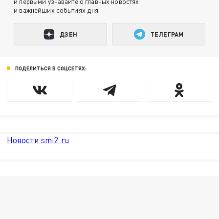
и первыми узнавайте о главных новостях
и важнейших событиях дня.
ДЗЕН
ТЕЛЕГРАМ
ПОДЕЛИТЬСЯ В СОЦСЕТЯХ:
Новости smi2.ru