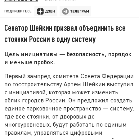
ПОДПИШИТЕСЬ:
Сенатор Шейкин призвал объединить все
стоянки России в одну систему
Цель инициативы — безопасность, порядок
и меньше пробок.
Первый зампред комитета Совета Федерации
по госстроительству Артем Шейкин выступил
с инициативой, которая может изменить
облик городов России. Он предложил создать
единое парковочное пространство — систему,
где все стоянки, от дворовых до
многоуровневых, будут работать по единым
правилам, управляться цифровыми