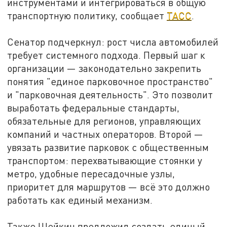
инструментами и интегрироваться в общую
транспортную политику, сообщает
ТАСС
.
Сенатор подчеркнул: рост числа автомобилей
требует системного подхода. Первый шаг к
организации — законодательно закрепить
понятия "единое парковочное пространство"
и "парковочная деятельность". Это позволит
выработать федеральные стандарты,
обязательные для регионов, управляющих
компаний и частных операторов. Второй —
увязать развитие парковок с общественным
транспортом: перехватывающие стоянки у
метро, удобные пересадочные узлы,
приоритет для маршрутов — всё это должно
работать как единый механизм.
Также Шейкин предложил создать единый