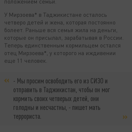
положением семьи.
У Мирзоева* в Таджикистане осталось
четверо детей и жена, которая постоянно
болеет. Раньше вся семья жила на деньги,
которые он присылал, зарабатывая в России.
Теперь единственным кормильцем остался
отец Мирзоева*, у которого на иждивении
еще 11 человек.
- Мы просим освободить его из СИЗО и
отправить в Таджикистан, чтобы он мог
кормить своих четверых детей, они
голодны и несчастны, - пишет мать
террориста.