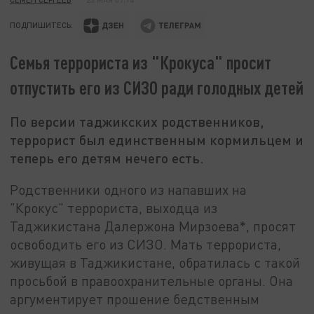
ПОДПИШИТЕСЬ:
Семья террориста из "Крокуса" просит
отпустить его из СИЗО ради голодных детей
По версии таджикских родственников,
террорист был единственным кормильцем и
теперь его детям нечего есть.
Родственники одного из напавших на
"Крокус" террориста, выходца из
Таджикистана Далержона Мирзоева*, просят
освободить его из СИЗО. Мать террориста,
живущая в Таджикистане, обратилась с такой
просьбой в правоохранительные органы. Она
аргументирует прошение бедственным