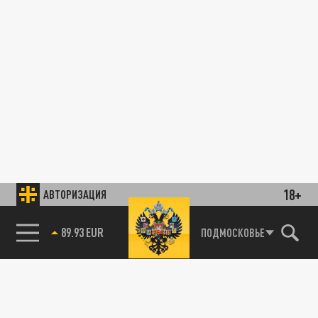
18+
АВТОРИЗАЦИЯ
89.93 EUR
ПОДМОСКОВЬЕ