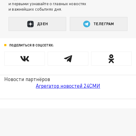
и первыми узнавайте о главных новостях
и важнейших событиях дня.
ДЗЕН
ТЕЛЕГРАМ
ПОДЕЛИТЬСЯ В СОЦСЕТЯХ:
Новости партнёров
Агрегатор новостей 24СМИ