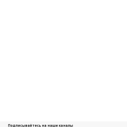
Подписывайтесь на наши каналы