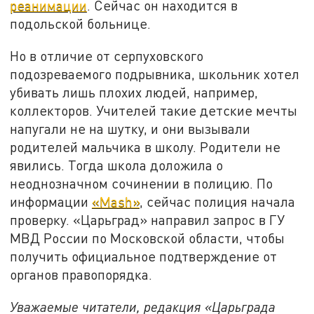
реанимации
. Сейчас он находится в
подольской больнице.
Но в отличие от серпуховского
подозреваемого подрывника, школьник хотел
убивать лишь плохих людей, например,
коллекторов. Учителей такие детские мечты
напугали не на шутку, и они вызывали
родителей мальчика в школу. Родители не
явились. Тогда школа доложила о
неоднозначном сочинении в полицию. По
информации
«Mash»
, сейчас полиция начала
проверку. «Царьград» направил запрос в ГУ
МВД России по Московской области, чтобы
получить официальное подтверждение от
органов правопорядка.
Уважаемые читатели, редакция «Царьграда