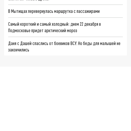
В Мытищах перевернулась маршрутка с пассажирами
Самый короткий и самый холодный: днем 22 декабря в
Подмосковье придет арктический мороз
Даня с Дашей спаслись от боевиков ВСУ. Но беды для малышей не
закончились