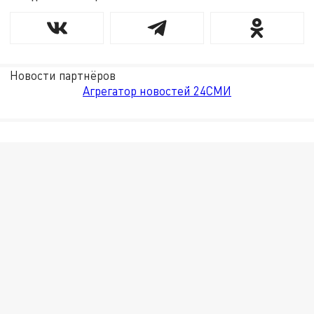
Новости партнёров
Агрегатор новостей 24СМИ