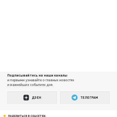
Подписывайтесь на наши каналы
и первыми узнавайте о главных новостях
и важнейших событиях дня.
ДЗЕН
ТЕЛЕГРАМ
ПОДЕЛИТЬСЯ В СОЦСЕТЯХ: