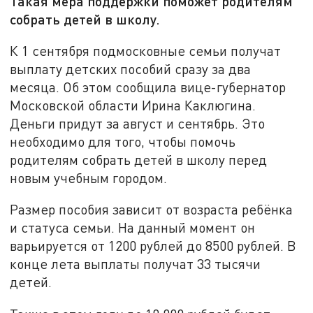
Такая мера поддержки поможет родителям
собрать детей в школу.
К 1 сентября подмосковные семьи получат
выплату детских пособий сразу за два
месяца. Об этом сообщила вице-губернатор
Московской области Ирина Каклюгина.
Деньги придут за август и сентябрь. Это
необходимо для того, чтобы помочь
родителям собрать детей в школу перед
новым учебным городом.
Размер пособия зависит от возраста ребёнка
и статуса семьи. На данный момент он
варьируется от 1200 рублей до 8500 рублей. В
конце лета выплаты получат 33 тысячи
детей.