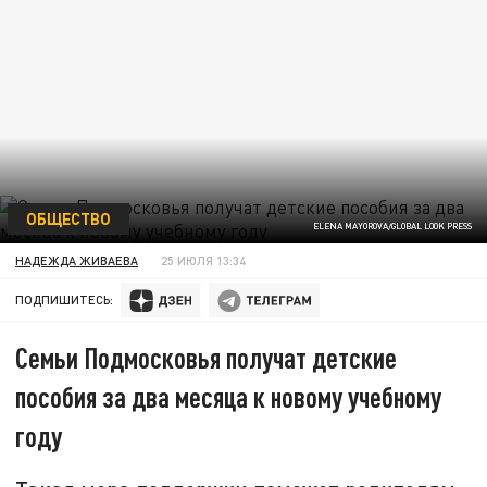
ОБЩЕСТВО
ELENA MAYOROVA/GLOBAL LOOK PRESS
НАДЕЖДА ЖИВАЕВА
25 ИЮЛЯ 13:34
ПОДПИШИТЕСЬ:
Семьи Подмосковья получат детские
пособия за два месяца к новому учебному
году