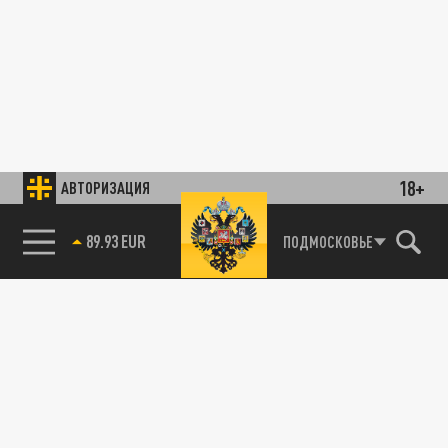
18+
АВТОРИЗАЦИЯ
89.93 EUR
ПОДМОСКОВЬЕ