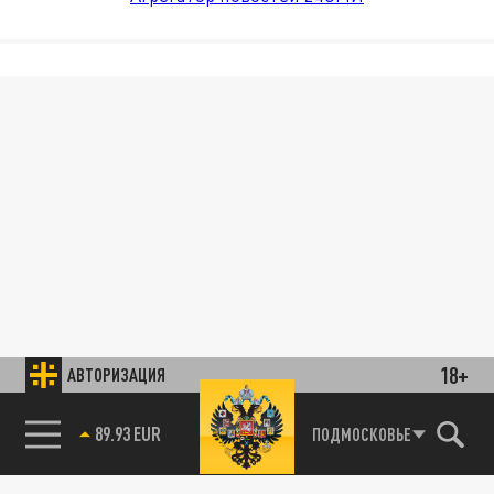
18+
АВТОРИЗАЦИЯ
89.93 EUR
ПОДМОСКОВЬЕ