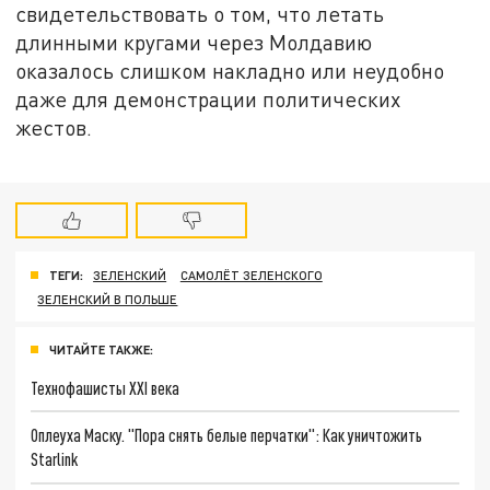
свидетельствовать о том, что летать
длинными кругами через Молдавию
оказалось слишком накладно или неудобно
даже для демонстрации политических
жестов.
ТЕГИ:
ЗЕЛЕНСКИЙ
САМОЛЁТ ЗЕЛЕНСКОГО
ЗЕЛЕНСКИЙ В ПОЛЬШЕ
ЧИТАЙТЕ ТАКЖЕ:
Технофашисты XXI века
Оплеуха Маску. "Пора снять белые перчатки": Как уничтожить
Starlink