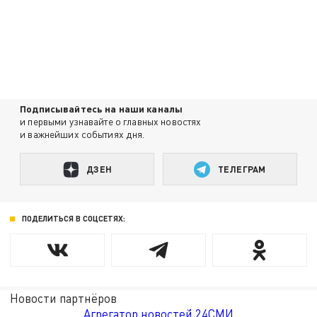
Подписывайтесь на наши каналы
и первыми узнавайте о главных новостях
и важнейших событиях дня.
ДЗЕН
ТЕЛЕГРАМ
ПОДЕЛИТЬСЯ В СОЦСЕТЯХ:
Новости партнёров
Агрегатор новостей 24СМИ