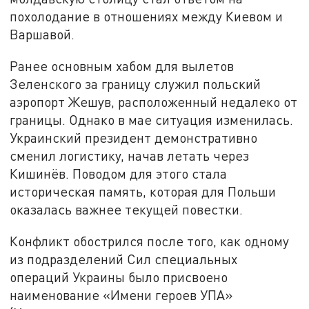
похолодание в отношениях между Киевом и
Варшавой.
Ранее основным хабом для вылетов
Зеленского за границу служил польский
аэропорт Жешув, расположенный недалеко от
границы. Однако в мае ситуация изменилась.
Украинский президент демонстративно
сменил логистику, начав летать через
Кишинёв. Поводом для этого стала
историческая память, которая для Польши
оказалась важнее текущей повестки.
Конфликт обострился после того, как одному
из подразделений Сил специальных
операций Украины было присвоено
наименование «Имени героев УПА»