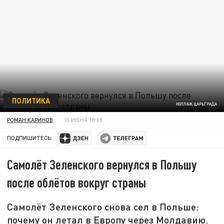
ПОЛИТИКА
КОЛЛАЖ ЦАРЬГРАДА
РОМАН КАРИНОВ
10 ИЮНЯ 18:05
ПОДПИШИТЕСЬ:
Самолёт Зеленского вернулся в Польшу
после облётов вокруг страны
Самолёт Зеленского снова сел в Польше:
почему он летал в Европу через Молдавию.