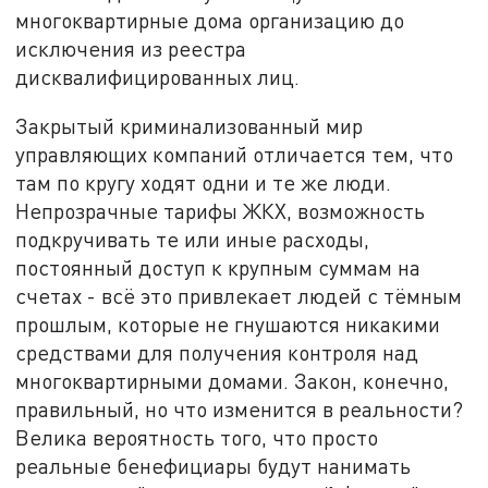
многоквартирные дома организацию до
исключения из реестра
дисквалифицированных лиц.
Закрытый криминализованный мир
управляющих компаний отличается тем, что
там по кругу ходят одни и те же люди.
Непрозрачные тарифы ЖКХ, возможность
подкручивать те или иные расходы,
постоянный доступ к крупным суммам на
счетах - всё это привлекает людей с тёмным
прошлым, которые не гнушаются никакими
средствами для получения контроля над
многоквартирными домами. Закон, конечно,
правильный, но что изменится в реальности?
Велика вероятность того, что просто
реальные бенефициары будут нанимать