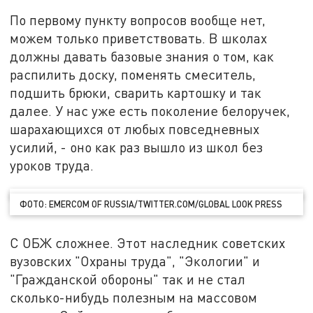
По первому пункту вопросов вообще нет,
можем только приветствовать. В школах
должны давать базовые знания о том, как
распилить доску, поменять смеситель,
подшить брюки, сварить картошку и так
далее. У нас уже есть поколение белоручек,
шарахающихся от любых повседневных
усилий, - оно как раз вышло из школ без
уроков труда.
ФОТО: EMERCOM OF RUSSIA/TWITTER.COM/GLOBAL LOOK PRESS
С ОБЖ сложнее. Этот наследник советских
вузовских "Охраны труда", "Экологии" и
"Гражданской обороны" так и не стал
сколько-нибудь полезным на массовом