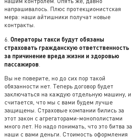
нашим контролем. Опять же, давно
напрашивалось. Плюс протекционистская
мера: наши айтишники получат новые
контракты.
Операторы такси будут обязаны
6.
страховать гражданскую ответственность
за причинение вреда жизни и здоровью
пассажиров
.
Вы не поверите, но до сих пор такой
обязанности нет. Теперь договор будет
заключаться на каждую отдельную машину, и
считается, что мы с вами будем лучше
защищены. Страховые компании бились за
этот закон с агрегаторами-монополистами
много лет. Но надо понимать, что это битва за
наши с вами деньги. Стоимость оформления