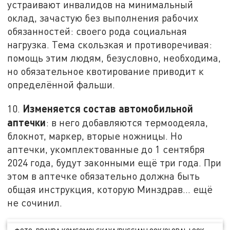
устраивают инвалидов на минимальный
оклад, зачастую без выполнения рабочих
обязанностей: своего рода социальная
нагрузка. Тема скользкая и противоречивая:
помощь этим людям, безусловно, необходима,
но обязательное квотирование приводит к
определённой фальши.
Изменяется состав автомобильной
10.
аптечки
: в него добавляются термоодеяла,
блокнот, маркер, вторые ножницы. Но
аптечки, укомплектованные до 1 сентября
2024 года, будут законными ещё три года. При
этом в аптечке обязательно должна быть
общая инструкция, которую Минздрав… ещё
не сочинил.