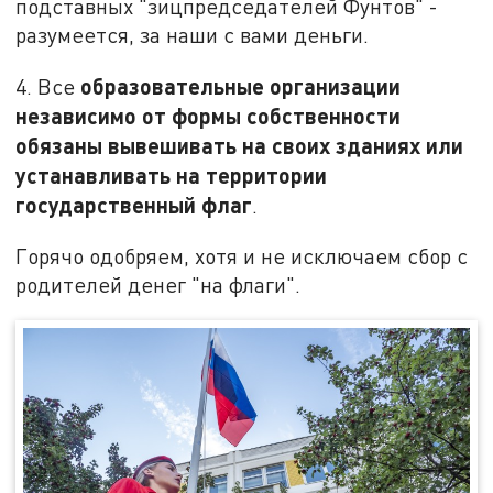
подставных "зицпредседателей Фунтов" -
разумеется, за наши с вами деньги.
образовательные организации
4. Все
независимо от формы собственности
обязаны вывешивать на своих зданиях или
устанавливать на территории
государственный флаг
.
Горячо одобряем, хотя и не исключаем сбор с
родителей денег "на флаги".