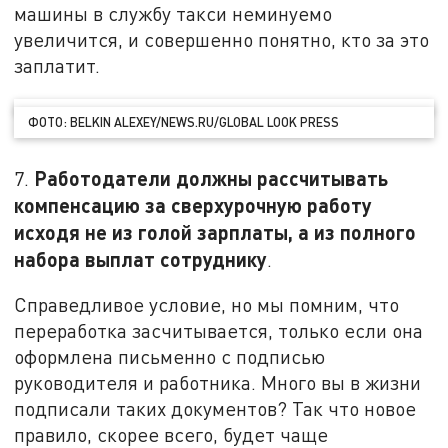
машины в службу такси неминуемо
увеличится, и совершенно понятно, кто за это
заплатит.
ФОТО: BELKIN ALEXEY/NEWS.RU/GLOBAL LOOK PRESS
Работодатели должны рассчитывать
7.
компенсацию за сверхурочную работу
исходя не из голой зарплаты, а из полного
набора выплат сотруднику
.
Справедливое условие, но мы помним, что
переработка засчитывается, только если она
оформлена письменно с подписью
руководителя и работника. Много вы в жизни
подписали таких документов? Так что новое
правило, скорее всего, будет чаще