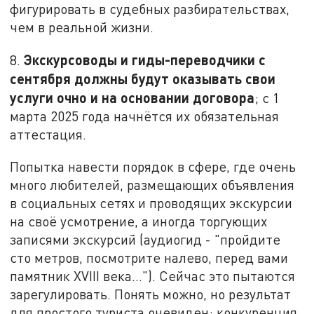
фигурировать в судебных разбирательствах,
чем в реальной жизни.
Экскурсоводы и гиды-переводчики с
8.
сентября должны будут оказывать свои
услуги очно и на основании договора
; с 1
марта 2025 года начнётся их обязательная
аттестация.
Попытка навести порядок в сфере, где очень
много любителей, размещающих объявления
в социальных сетях и проводящих экскурсии
на своё усмотрение, а иногда торгующих
записями экскурсий (аудиогид - "пройдите
сто метров, посмотрите налево, перед вами
памятник XVIII века…"). Сейчас это пытаются
зарегулировать. Понять можно, но результат
для простого туриста очевиден: конкуренция