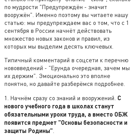
по мудрости "Предупреждён - значит
вооружён". Именно поэтому вы читаете нашу
статью: мы предупреждаем вас о том, что с 1
сентября в России начнёт действовать
множество новых законов и правил, из
которых мы выделим десять ключевых.
Типичный комментарий в соцсети к перечню
нововведений - "Ерунда очередная, зачем мы
их держим". Эмоционально это вполне
понятно, но давайте разберёмся подробнее.
С
1. Начнём сразу со знаний и вооружений.
нового учебного года в школах станут
обязательными уроки труда, а вместо ОБЖ
появится предмет "Основы безопасности и
защиты Родины"
.