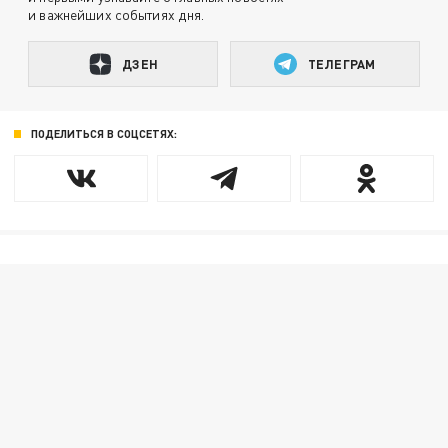
и важнейших событиях дня.
ДЗЕН
ТЕЛЕГРАМ
ПОДЕЛИТЬСЯ В СОЦСЕТЯХ: