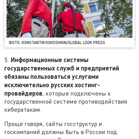
ФОТО: KONSTANTIN KOKOSHKIN/GLOBAL LOOK PRESS
Информационные системы
5.
государственных служб и предприятий
обязаны пользоваться услугами
исключительно русских хостинг-
провайдеров
, которые подключены к
государственной системе противодействия
кибератакам.
Проще говоря, сайты госструктур и
госкомпаний должны быть в России под