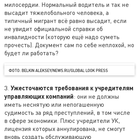
милосердии. Нормальный водитель и так не
высадит тяжелобольного человека, а
типичный мигрант всё равно высадит, если
не увидит официальной справки об
инвалидности (которую ещё надо суметь
прочесть). Документ сам по себе неплохой, но
будет ли работать?
ФОТО: BELKIN ALEKSEY/NEWS.RU/GLOBAL LOOK PRESS
Ужесточаются требования к учредителям
3.
управляющих компаний
: они не должны
иметь неснятую или непогашенную
судимость за ряд преступлений, в том числе
в сфере экономики. Плюс учредители УК,
лицензия которых аннулирована, не смогут
вновь создать обслуживающую