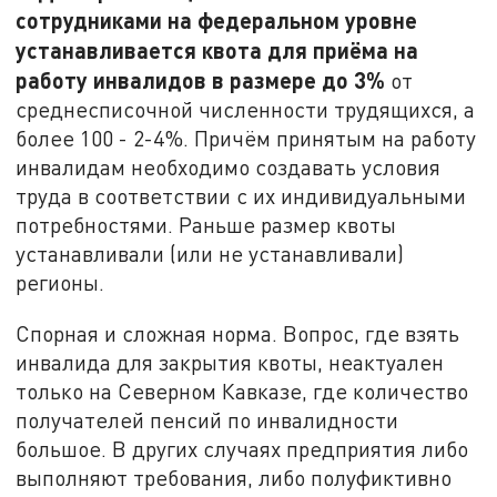
сотрудниками на федеральном уровне
устанавливается квота для приёма на
работу инвалидов в размере до 3%
от
среднесписочной численности трудящихся, а
более 100 - 2-4%. Причём принятым на работу
инвалидам необходимо создавать условия
труда в соответствии с их индивидуальными
потребностями. Раньше размер квоты
устанавливали (или не устанавливали)
регионы.
Спорная и сложная норма. Вопрос, где взять
инвалида для закрытия квоты, неактуален
только на Северном Кавказе, где количество
получателей пенсий по инвалидности
большое. В других случаях предприятия либо
выполняют требования, либо полуфиктивно