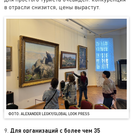
в отрасли снизится, цены вырастут.
ФОТО: ALEXANDER LEGKY/GLOBAL LOOK PRESS
Для организаций с более чем 35
9.