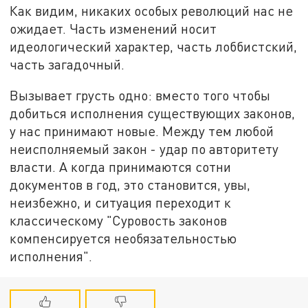
Как видим, никаких особых революций нас не
ожидает. Часть изменений носит
идеологический характер, часть лоббистский,
часть загадочный.
Вызывает грусть одно: вместо того чтобы
добиться исполнения существующих законов,
у нас принимают новые. Между тем любой
неисполняемый закон - удар по авторитету
власти. А когда принимаются сотни
документов в год, это становится, увы,
неизбежно, и ситуация переходит к
классическому "Суровость законов
компенсируется необязательностью
исполнения".