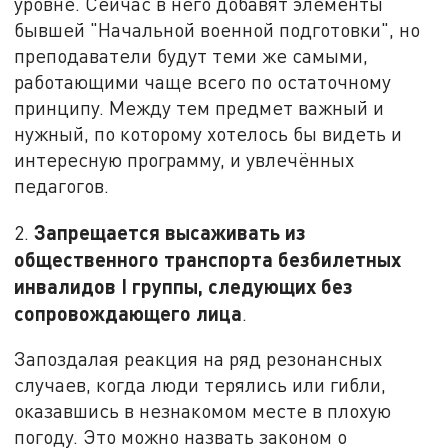
уровне. Сейчас в него добавят элементы
бывшей "Начальной военной подготовки", но
преподаватели будут теми же самыми,
работающими чаще всего по остаточному
принципу. Между тем предмет важный и
нужный, по которому хотелось бы видеть и
интересную программу, и увлечённых
педагогов.
Запрещается высаживать из
2.
общественного транспорта безбилетных
инвалидов I группы, следующих без
сопровождающего лица
.
Запоздалая реакция на ряд резонансных
случаев, когда люди терялись или гибли,
оказавшись в незнакомом месте в плохую
погоду. Это можно назвать законом о