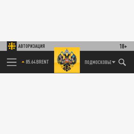
18+
АВТОРИЗАЦИЯ
85.64 BRENT
ПОДМОСКОВЬЕ