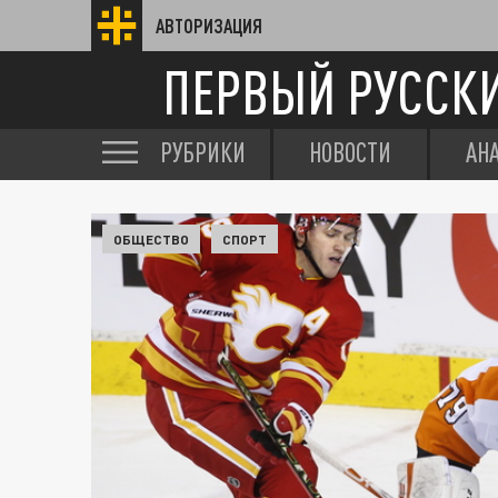
АВТОРИЗАЦИЯ
ПЕРВЫЙ РУССК
РУБРИКИ
НОВОСТИ
АН
ОБЩЕСТВО
СПОРТ