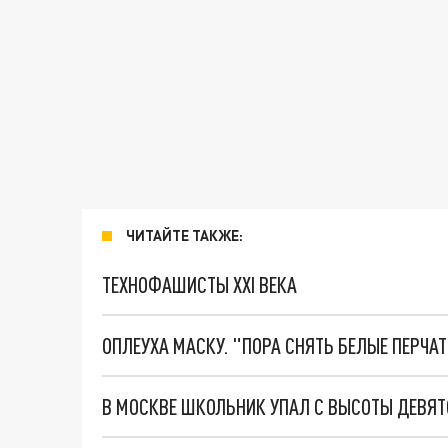
ЧИТАЙТЕ ТАКЖЕ:
ТЕХНОФАШИСТЫ XXI ВЕКА
ОПЛЕУХА МАСКУ. "ПОРА СНЯТЬ БЕЛЫЕ ПЕРЧА
В МОСКВЕ ШКОЛЬНИК УПАЛ С ВЫСОТЫ ДЕВЯ