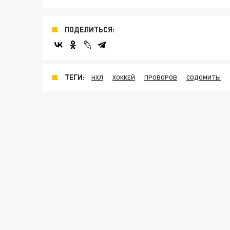
ПОДЕЛИТЬСЯ:
ТЕГИ:
НХЛ
ХОККЕЙ
ПРОВОРОВ
СОДОМИТЫ