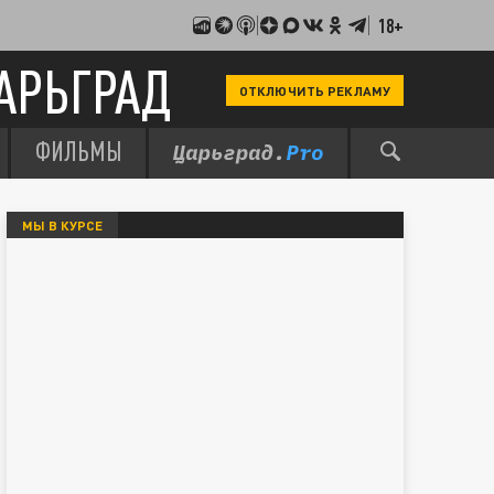
18+
АРЬГРАД
ОТКЛЮЧИТЬ РЕКЛАМУ
ФИЛЬМЫ
МЫ В КУРСЕ