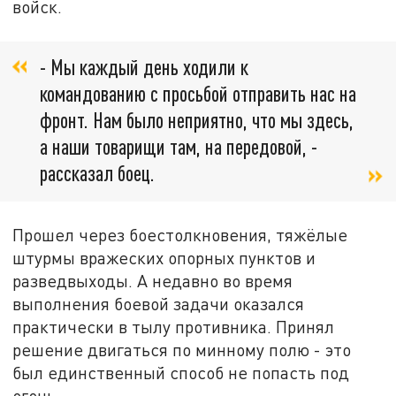
войск.
- Мы каждый день ходили к
командованию с просьбой отправить нас на
фронт. Нам было неприятно, что мы здесь,
а наши товарищи там, на передовой, -
рассказал боец.
Прошел через боестолкновения, тяжёлые
штурмы вражеских опорных пунктов и
разведвыходы. А недавно во время
выполнения боевой задачи оказался
практически в тылу противника. Принял
решение двигаться по минному полю - это
был единственный способ не попасть под
огонь.