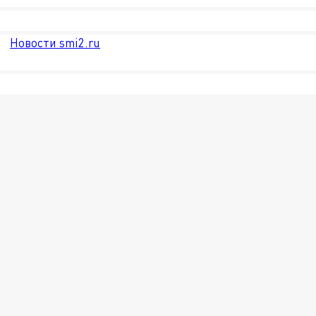
Новости smi2.ru