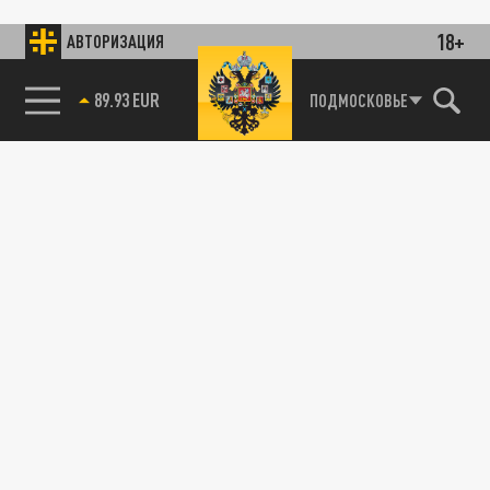
18+
АВТОРИЗАЦИЯ
89.93 EUR
ПОДМОСКОВЬЕ