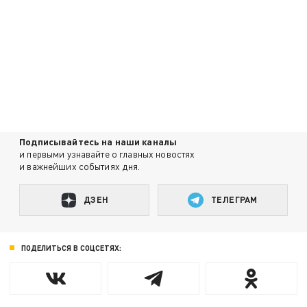
Подписывайтесь на наши каналы
и первыми узнавайте о главных новостях
и важнейших событиях дня.
ДЗЕН
ТЕЛЕГРАМ
ПОДЕЛИТЬСЯ В СОЦСЕТЯХ: