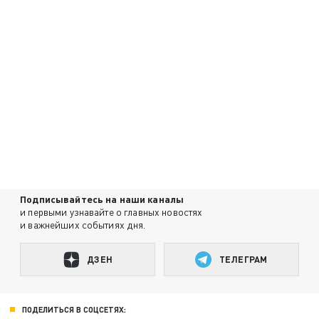
Подписывайтесь на наши каналы
и первыми узнавайте о главных новостях
и важнейших событиях дня.
ДЗЕН
ТЕЛЕГРАМ
ПОДЕЛИТЬСЯ В СОЦСЕТЯХ: