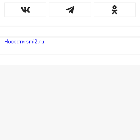
Новости smi2.ru