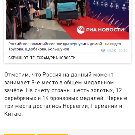
СКРИНШОТ: TELEGRAM/РИА НОВОСТИ
Отметим, что Россия на данный момент
занимает 9-е место в общем медальном
зачёте. На счету страны шесть золотых, 12
серебряных и 14 бронзовых медалей. Первые
три места достались Норвегии, Германии и
Китаю.