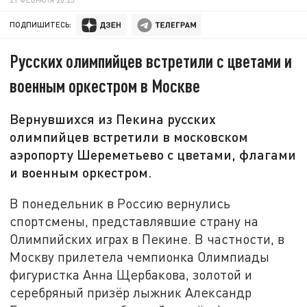
ПОДПИШИТЕСЬ:
Русских олимпийцев встретили с цветами и
военным оркестром в Москве
Вернувшихся из Пекина русских
олимпийцев встретили в московском
аэропорту Шереметьево с цветами, флагами
и военным оркестром.
В понедельник в Россию вернулись
спортсмены, представлявшие страну на
Олимпийских играх в Пекине. В частности, в
Москву прилетела чемпионка Олимпиады
фигуристка Анна Щербакова, золотой и
серебряный призёр лыжник Александр