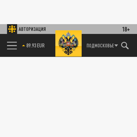
18+
АВТОРИЗАЦИЯ
89.93 EUR
ПОДМОСКОВЬЕ