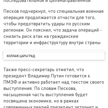
последовательной и целенаправленной.
Песков подчеркнул, что специальная военная
операция продолжается отчасти для того,
чтобы предотвратить удары по русским
регионам. Он пояснил, что задача операций -
снизить риск атак на гражданские
территории и инфраструктуру внутри страны.
КОЛЛАЖ ЦАРЬГРАД
Также пресс‑секретарь отметил, что
президент Владимир Путин готовится к
ПМЭФ и активно работает над текстом своего
выступления. По словам Пескова,
насыщенная часть выступления будет
посвящена экономике, но в рамках
современных реалий президент затронет и