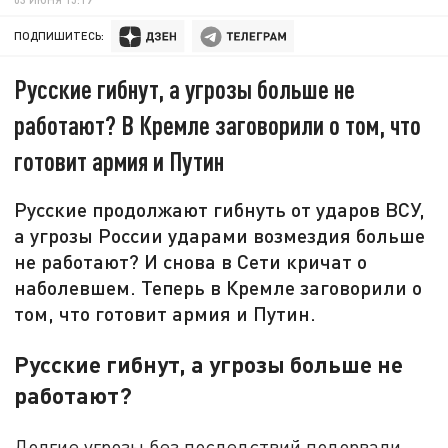
ПОДПИШИТЕСЬ:
Русские гибнут, а угрозы больше не
работают? В Кремле заговорили о том, что
готовит армия и Путин
Русские продолжают гибнуть от ударов ВСУ,
а угрозы России ударами возмездия больше
не работают? И снова в Сети кричат о
наболевшем. Теперь в Кремле заговорили о
том, что готовит армия и Путин.
Русские гибнут, а угрозы больше не
работают?
Долгие угрозы без последствий подорвали