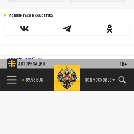
ПОДЕЛИТЬСЯ В СОЦСЕТЯХ:
Новости smi2.ru
18+
АВТОРИЗАЦИЯ
89.93 EUR
ПОДМОСКОВЬЕ