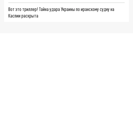
Вот это триллер! Тайна удара Украины по иранскому судну на
Каспии раскрыта