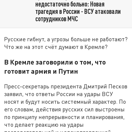
недостаточно больно: Новая
трагедия в России - ВСУ атаковали
сотрудников МЧС
Русские гибнут, а угрозы больше не работают?
Что же на этот счёт думают в Кремле?
В Кремле заговорили о том, что
готовит армия и Путин
Пресс‑секретарь президента Дмитрий Песков
заявил, что ответы России на удары ВСУ
носят и будут носить системный характер. По
его словам, действия русских сил выстроены
по принципу непрерывности и планирования,
что делает реакцию на удары