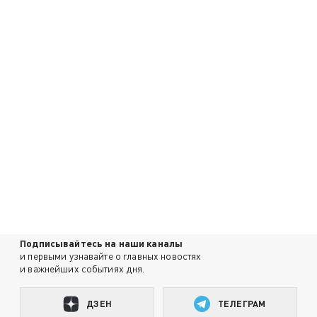
Подписывайтесь на наши каналы
и первыми узнавайте о главных новостях
и важнейших событиях дня.
ДЗЕН
ТЕЛЕГРАМ