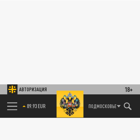
18+
АВТОРИЗАЦИЯ
89.93 EUR
ПОДМОСКОВЬЕ