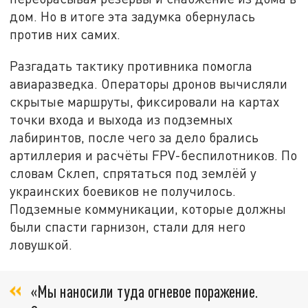
дом. Но в итоге эта задумка обернулась
против них самих.
Разгадать тактику противника помогла
авиаразведка. Операторы дронов вычисляли
скрытые маршруты, фиксировали на картах
точки входа и выхода из подземных
лабиринтов, после чего за дело брались
артиллерия и расчёты FPV-беспилотников. По
словам Склеп, спрятаться под землёй у
украинских боевиков не получилось.
Подземные коммуникации, которые должны
были спасти гарнизон, стали для него
ловушкой.
«Мы наносили туда огневое поражение.