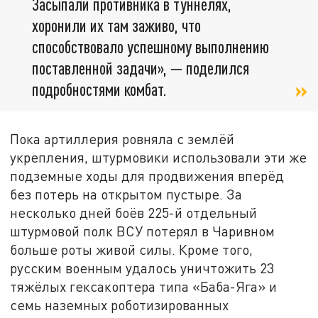
Засыпали противника в туннелях,
хоронили их там заживо, что
способствовало успешному выполнению
поставленной задачи», — поделился
подробностями комбат.
Пока артиллерия ровняла с землёй
укрепления, штурмовики использовали эти же
подземные ходы для продвижения вперёд
без потерь на открытом пустыре. За
несколько дней боёв 225-й отдельный
штурмовой полк ВСУ потерял в Чаривном
больше роты живой силы. Кроме того,
русским военным удалось уничтожить 23
тяжёлых гексакоптера типа «Баба-Яга» и
семь наземных роботизированных