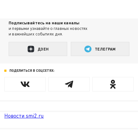
Подписывайтесь на наши каналы
и первыми узнавайте о главных новостях
и важнейших событиях дня.
ДЗЕН
ТЕЛЕГРАМ
ПОДЕЛИТЬСЯ В СОЦСЕТЯХ:
Новости smi2.ru