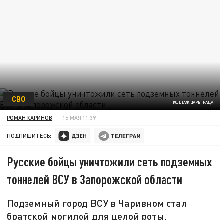
СВО
КОЛЛАЖ ЦАРЬГРАДА
РОМАН КАРИНОВ
16 МАЯ 11:39
ПОДПИШИТЕСЬ:
Русские бойцы уничтожили сеть подземных
тоннелей ВСУ в Запорожской области
Подземный город ВСУ в Чаривном стал
братской могилой для целой роты.