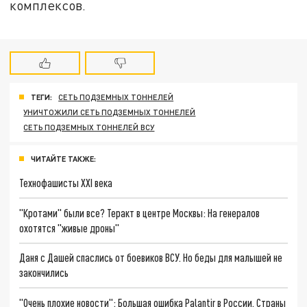
комплексов.
ТЕГИ:
СЕТЬ ПОДЗЕМНЫХ ТОННЕЛЕЙ
УНИЧТОЖИЛИ СЕТЬ ПОДЗЕМНЫХ ТОННЕЛЕЙ
СЕТЬ ПОДЗЕМНЫХ ТОННЕЛЕЙ ВСУ
ЧИТАЙТЕ ТАКЖЕ:
Технофашисты XXI века
"Кротами" были все? Теракт в центре Москвы: На генералов
охотятся "живые дроны"
Даня с Дашей спаслись от боевиков ВСУ. Но беды для малышей не
закончились
"Очень плохие новости": Большая ошибка Palantir в России. Страны