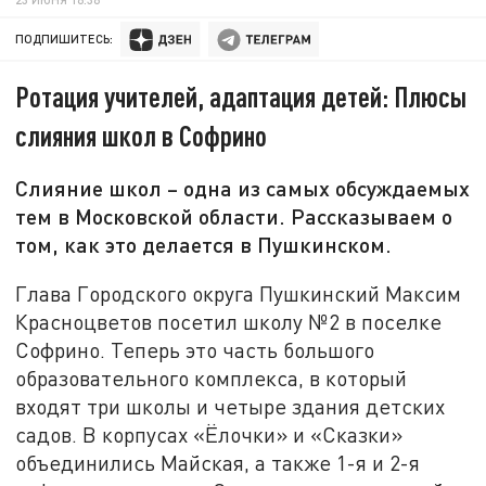
ПОДПИШИТЕСЬ:
Ротация учителей, адаптация детей: Плюсы
слияния школ в Софрино
Слияние школ – одна из самых обсуждаемых
тем в Московской области. Рассказываем о
том, как это делается в Пушкинском.
Глава Городского округа Пушкинский Максим
Красноцветов посетил школу №2 в поселке
Софрино. Теперь это часть большого
образовательного комплекса, в который
входят три школы и четыре здания детских
садов. В корпусах «Ёлочки» и «Сказки»
объединились Майская, а также 1-я и 2-я