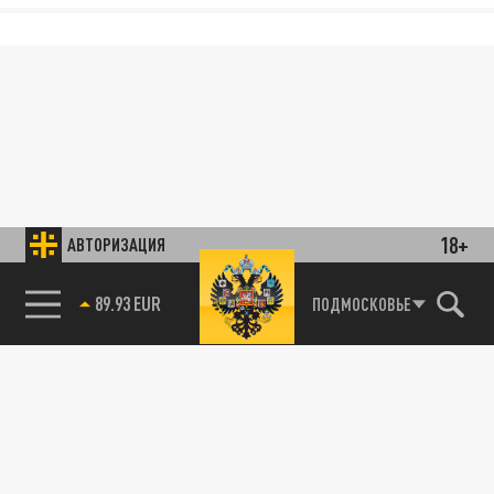
18+
АВТОРИЗАЦИЯ
89.93 EUR
ПОДМОСКОВЬЕ