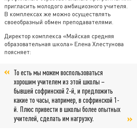
пригласить молодого амбициозного учителя.
В комплексах же можно осуществлять
своеобразный обмен преподавателями.
Директор комплекса «Майская средняя
образовательная школа» Елена Хлестунова
поясняет:
То есть мы можем воспользоваться
хорошим учителем из этой школы –
бывшей софринской 2-й, и предложить
какие то часы, например, в софринской 1-
й. Плюс привести в школы более опытных
учителей, сделать им нагрузку.