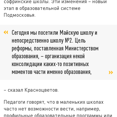
софринские школы. Эти изменения – новый
этап в образовательной системе
Подмосковья.
Сегодня мы посетили Майскую школу и
непосредственно школу №2. Цель
реформы, поставленная Министерством
образования, – организация некой
консолидации каких-то позитивных
моментов части именно образования,
– сказал Красноцветов.
Педагоги говорят, что в маленьких школах
часто нет возможности вести, например,
профильные образовательные программы или