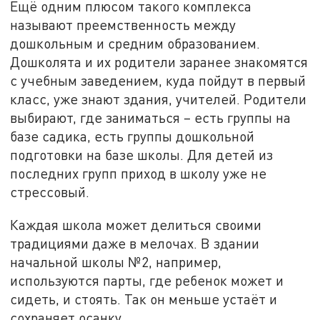
Ещё одним плюсом такого комплекса
называют преемственность между
дошкольным и средним образованием.
Дошколята и их родители заранее знакомятся
с учебным заведением, куда пойдут в первый
класс, уже знают здания, учителей. Родители
выбирают, где заниматься – есть группы на
базе садика, есть группы дошкольной
подготовки на базе школы. Для детей из
последних групп приход в школу уже не
стрессовый.
Каждая школа может делиться своими
традициями даже в мелочах. В здании
начальной школы №2, например,
используются парты, где ребенок может и
сидеть, и стоять. Так он меньше устаёт и
сохраняет осанку.