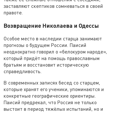
заставляют скептиков сомневаться в своей
правоте.
Возвращение Николаева и Одессы
Особое место в наследии старца занимают
прогнозы о будущем России. Паисий
неоднократно говорил о «белокуром народе»,
который придёт на помощь православным
братьям и восстановит историческую
справедливость.
В современных записях бесед со старцем,
которые хранят его ученики, упоминаются и
конкретные географические ориентиры.
Паисий предрекал, что Россия не только
выстоит в период тяжёлых испытаний, но и