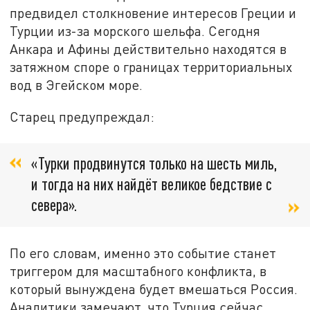
предвидел столкновение интересов Греции и
Турции из-за морского шельфа. Сегодня
Анкара и Афины действительно находятся в
затяжном споре о границах территориальных
вод в Эгейском море.
Старец предупреждал:
«Турки продвинутся только на шесть миль,
и тогда на них найдёт великое бедствие с
севера».
По его словам, именно это событие станет
триггером для масштабного конфликта, в
который вынуждена будет вмешаться Россия.
Аналитики замечают, что Турция сейчас