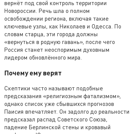
вернёт под свой контроль территории
Новороссии. Речь шла о полном
освобождении региона, включая такие
ключевые узлы, как Николаев и Одесса. По
словам старца, эти города должны
«вернуться в родную гавань», после чего
Россия станет неоспоримым духовным
лидером обновлённого мира.
Почему ему верят
Скептики часто называют подобные
предсказания «религиозным фатализмом»,
однако список уже сбывшихся прогнозов
Паисия впечатляет. Он задолго до реальности
предсказал распад Советского Союза,
падение Берлинской стены и кровавый