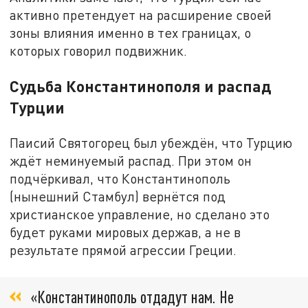
активно претендует на расширение своей
зоны влияния именно в тех границах, о
которых говорил подвижник.
Судьба Константинополя и распад
Турции
Паисий Святогорец был убеждён, что Турцию
ждёт неминуемый распад. При этом он
подчёркивал, что Константинополь
(нынешний Стамбул) вернётся под
христианское управление, но сделано это
будет руками мировых держав, а не в
результате прямой агрессии Греции.
«Константинополь отдадут нам. Не