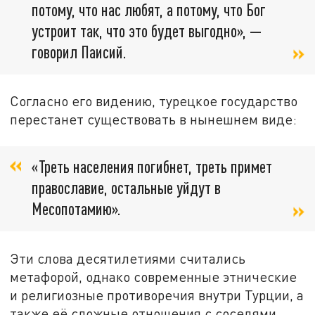
потому, что нас любят, а потому, что Бог
устроит так, что это будет выгодно», —
говорил Паисий.
Согласно его видению, турецкое государство
перестанет существовать в нынешнем виде:
«Треть населения погибнет, треть примет
православие, остальные уйдут в
Месопотамию».
Эти слова десятилетиями считались
метафорой, однако современные этнические
и религиозные противоречия внутри Турции, а
также её сложные отношения с соседями,