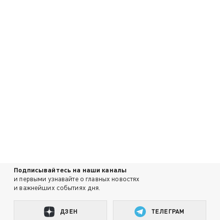
Подписывайтесь на наши каналы
и первыми узнавайте о главных новостях
и важнейших событиях дня.
ДЗЕН
ТЕЛЕГРАМ