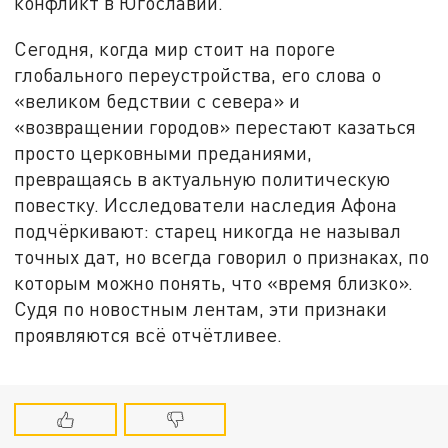
конфликт в Югославии.
Сегодня, когда мир стоит на пороге
глобального переустройства, его слова о
«великом бедствии с севера» и
«возвращении городов» перестают казаться
просто церковными преданиями,
превращаясь в актуальную политическую
повестку. Исследователи наследия Афона
подчёркивают: старец никогда не называл
точных дат, но всегда говорил о признаках, по
которым можно понять, что «время близко».
Судя по новостным лентам, эти признаки
проявляются всё отчётливее.