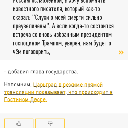
известного писателя, который как-то
сказал: "Слухи о моей смерти сильно
преувеличены". А если когда-то состоится
встреча со вновь избранным президентом
господином Трампом, уверен, нам будет о
чём поговорить,
- добавил глава государства.
Напомним,
Царьград в режиме прямой
трансляции показывает, что происходит в
Гостином Дворе.