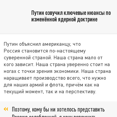
Путин озвучил ключевые нюансы по
изменённой ядерной доктрине
Путин объяснил американцу, что
Россия становится по-настоящему
суверенной страной. Наша страна мало от
кого зависит. Наша страна уверенно стоит на
ногах с точки зрения экономики. Наша страна
наращивает производство всего, что нужно
для наших армий и флота, причём как на
текущий момент, так и на перспективу.
Поэтому, кому бы ни хотелось представить
Россию ослабленной, я хочу вспомнить