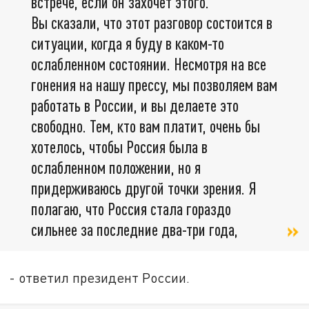
встрече, если он захочет этого.
Вы сказали, что этот разговор состоится в
ситуации, когда я буду в каком-то
ослабленном состоянии. Несмотря на все
гонения на нашу прессу, мы позволяем вам
работать в России, и вы делаете это
свободно. Тем, кто вам платит, очень бы
хотелось, чтобы Россия была в
ослабленном положении, но я
придерживаюсь другой точки зрения. Я
полагаю, что Россия стала гораздо
сильнее за последние два-три года,
- ответил президент России.