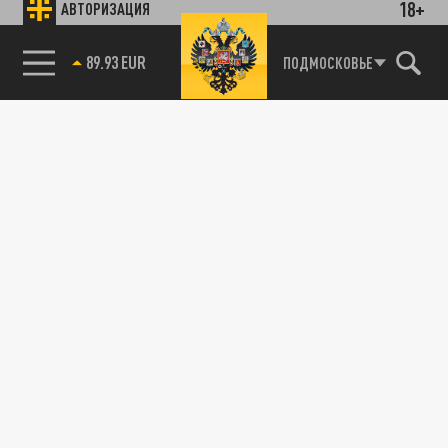
18+
АВТОРИЗАЦИЯ
85.64 BRENT
ПОДМОСКОВЬЕ