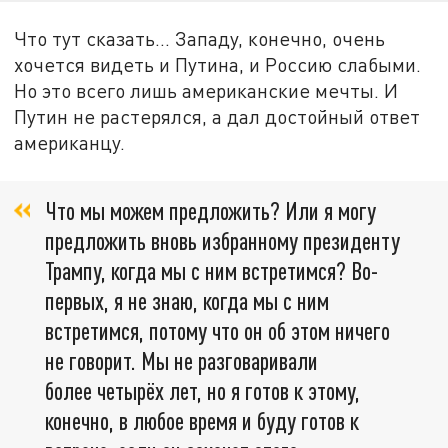
Что тут сказать... Западу, конечно, очень
хочется видеть и Путина, и Россию слабыми.
Но это всего лишь американские мечты. И
Путин не растерялся, а дал достойный ответ
американцу.
Что мы можем предложить? Или я могу
предложить вновь избранному президенту
Трампу, когда мы с ним встретимся? Во-
первых, я не знаю, когда мы с ним
встретимся, потому что он об этом ничего
не говорит. Мы не разговаривали
более четырёх лет, но я готов к этому,
конечно, в любое время и буду готов к