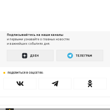
Подписывайтесь на наши каналы
и первыми узнавайте о главных новостях
и важнейших событиях дня.
ДЗЕН
ТЕЛЕГРАМ
ПОДЕЛИТЬСЯ В СОЦСЕТЯХ: