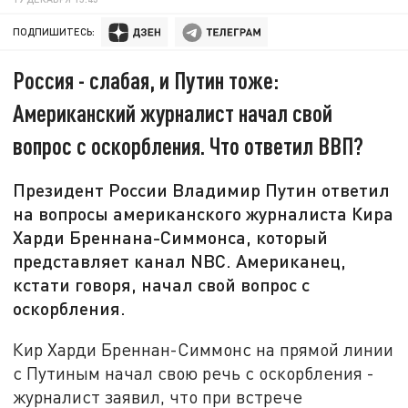
ПОДПИШИТЕСЬ:
Россия - слабая, и Путин тоже:
Американский журналист начал свой
вопрос с оскорбления. Что ответил ВВП?
Президент России Владимир Путин ответил
на вопросы американского журналиста Кира
Харди Бреннана-Симмонса, который
представляет канал NBC. Американец,
кстати говоря, начал свой вопрос с
оскорбления.
Кир Харди Бреннан-Симмонс на прямой линии
с Путиным начал свою речь с оскорбления -
журналист заявил, что при встрече