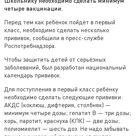
Школьнику необходимо сделать минимум
четыре вакцинации.
Перед тем как ребёнок пойдёт в первый
класс, необходимо сделать несколько
прививок, сообщили в пресс-службе
Роспотребнадзора.
Чтобы защитить детей от серьёзных
заболеваний, был разработан национальный
календарь прививок.
Для поступления в первый класс ребёнку
необходимо сделать следующие прививки:
АКДС (коклюш, дифтерия, столбняк) —
минимум четыре дозы; гепатит В — три дозы;
корь, паротит, краснуха (КПК) — две дозы;
полиомиелит — шесть доз. Не надо забывать