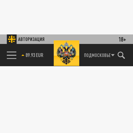
18+
АВТОРИЗАЦИЯ
89.93 EUR
ПОДМОСКОВЬЕ