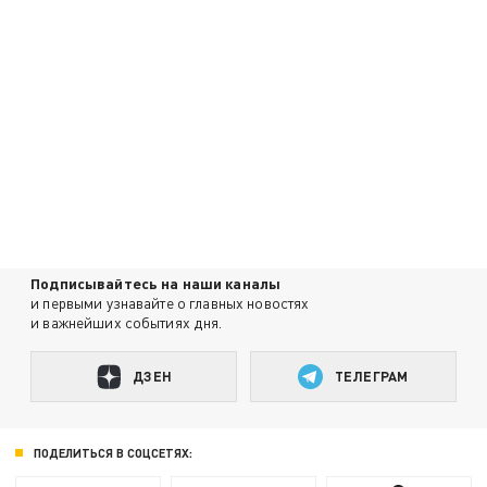
Подписывайтесь на наши каналы
и первыми узнавайте о главных новостях
и важнейших событиях дня.
ДЗЕН
ТЕЛЕГРАМ
ПОДЕЛИТЬСЯ В СОЦСЕТЯХ: