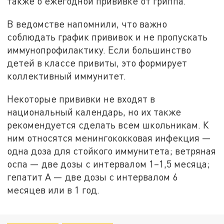
также о ежегодной прививке от гриппа.
В ведомстве напомнили, что важно
соблюдать график прививок и не пропускать
иммунопрофилактику. Если большинство
детей в классе привиты, это формирует
коллективный иммунитет.
Некоторые прививки не входят в
национальный календарь, но их также
рекомендуется сделать всем школьникам. К
ним относятся менингококковая инфекция —
одна доза для стойкого иммунитета; ветряная
оспа — две дозы с интервалом 1–1,5 месяца;
гепатит А — две дозы с интервалом 6
месяцев или в 1 год.